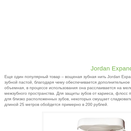
Jordan Expan
Еще один популярный товар – вощеная зубная нить Jordan Expa
зубной пастой, благодаря чему обеспечивается дополнительное
объемная, в процессе использования она расслаивается на мел
межзубного пространства. Для защиты зубов от кариеса, флосс 
для близко расположенных зубов, некоторых смущает сладковат
длиной 25 метров обойдется примерно в 200 рублей.