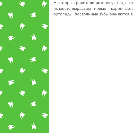
Некоторые родители интересуются, а ка
их месте вырастают новые – коренные. А
ортопеды, постоянные зубы меняются т