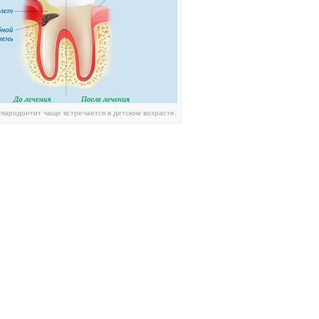
пародонтит чаще встречается в детском возрасте.