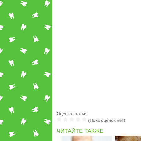
Оценка статьи:
(Пока оценок нет)
ЧИТАЙТЕ ТАКЖЕ