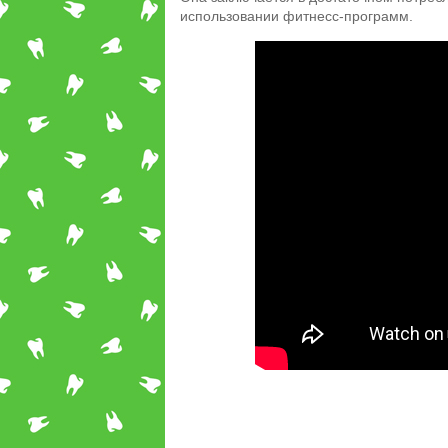
использовании фитнесс-программ.