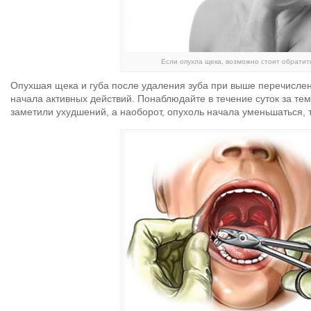
Если опухла щека, возможно стоит обратить
Опухшая щека и губа после удаления зуба при выше перечислен
начала активных действий. Понаблюдайте в течение суток за тем,
заметили ухудшений, а наоборот, опухоль начала уменьшаться, 