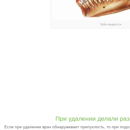
Зубы мудрости.
При удалении делали раз
Если при удалении врач обнаруживает припухлость, то при подо