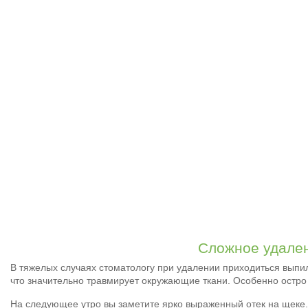
Сложное удале
В тяжелых случаях стоматологу при удалении приходиться выпил
что значительно травмирует окружающие ткани. Особенно остро 
На следующее утро вы заметите ярко выраженный отек на щеке. Е