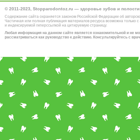
© 2011-2023, Stopparodontoz.ru — здоровье зубов и полости
Содержание сайта охраняется законом Российской Федерации об авторск
Частичная или полная публикация материалов ресурса возможна только с
и индексируемой гиперссылкой на цитируемую страницу.
Любая информация на данном сайте является ознакомительной и не м
рассматриваться как руководство к действию. Консультируйтесь с вра