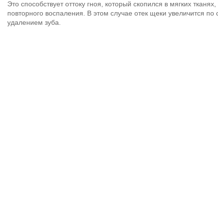
Это способствует оттоку гноя, который скопился в мягких тканях
повторного воспаления. В этом случае отек щеки увеличится по
удалением зуба.