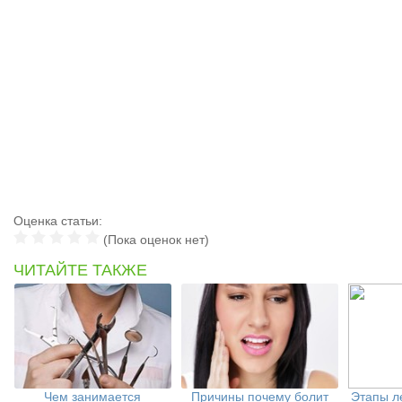
Оценка статьи:
(Пока оценок нет)
ЧИТАЙТЕ ТАКЖЕ
Чем занимается
Причины почему болит
Этапы л