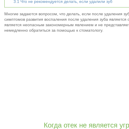
3.1
Что не рекомендуется делать, если удалили зуб
Многие задаются вопросом, что делать, если после удаления зу
симптомов развития воспаления после удаления зуба является о
является неопасным закономерным явлением и не представляет 
немедленно обратиться за помощью к стоматологу.
Когда отек не является уг