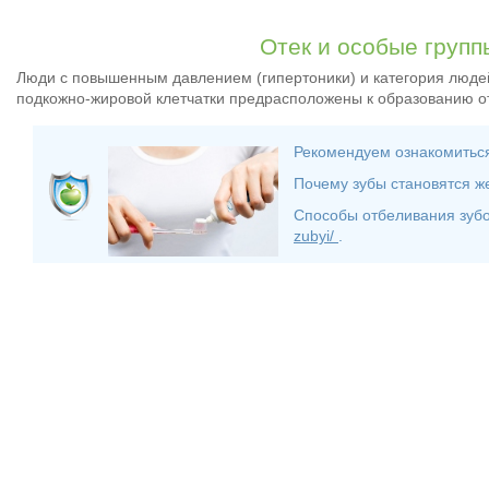
Отек и особые груп
Люди с повышенным давлением (гипертоники) и категория людей
подкожно-жировой клетчатки предрасположены к образованию о
Рекомендуем ознакомитьс
Почему зубы становятся ж
Способы отбеливания зубо
zubyi/
.