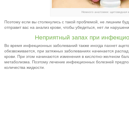
Немного анатомии: щитовидная 
Поэтому если вы столкнулись с такой проблемой, не лишним буд
отправит вас на анализ крови, чтобы убедиться, нет ли нарушен
Неприятный запах при инфекци
Во время инфекционных заболеваний также иногда пахнет ацетон
обезвоживается, при затяжных заболеваниях начинается распад
крови. При этом начинаются изменения в кислотно-желчном бал
метаболизма. Поэтому лечение инфекционных болезней предпол
количества жидкости.