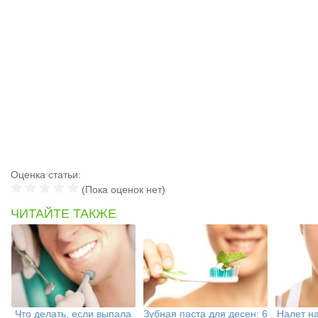
Оценка статьи:
(Пока оценок нет)
ЧИТАЙТЕ ТАКЖЕ
Что делать, если выпала
Зубная паста для десен: 6
Налет на