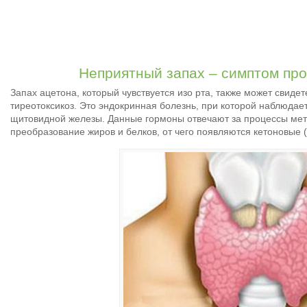
Неприятный запах – симптом пр
Запах ацетона, который чувствуется изо рта, также может свидете
тиреотоксикоз. Это эндокринная болезнь, при которой наблюдае
щитовидной железы. Данные гормоны отвечают за процессы мет
преобразование жиров и белков, от чего появляются кетоновые 