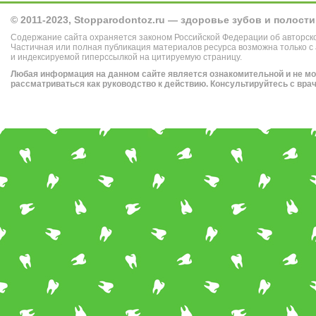
© 2011-2023, Stopparodontoz.ru — здоровье зубов и полости
Содержание сайта охраняется законом Российской Федерации об авторск
Частичная или полная публикация материалов ресурса возможна только с
и индексируемой гиперссылкой на цитируемую страницу.
Любая информация на данном сайте является ознакомительной и не м
рассматриваться как руководство к действию. Консультируйтесь с вра