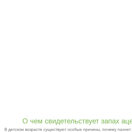
О чем свидетельствует запах аце
В детском возрасте существуют особые причины, почему пахнет 