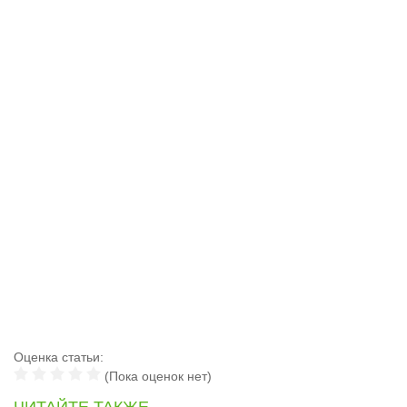
Оценка статьи:
(Пока оценок нет)