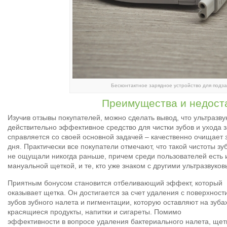
Бесконтактное зарядное устройство для подза
Преимущества и недост
Изучив отзывы покупателей, можно сделать вывод, что ультразв
действительно эффективное средство для чистки зубов и ухода з
справляется со своей основной задачей – качественно очищает 
дня. Практически все покупатели отмечают, что такой чистоты зу
не ощущали никогда раньше, причем среди пользователей есть и 
мануальной щеткой, и те, кто уже знаком с другими ультразвук
Приятным бонусом становится отбеливающий эффект, который
оказывает щетка. Он достигается за счет удаления с поверхност
зубов зубного налета и пигментации, которую оставляют на зуба
красящиеся продукты, напитки и сигареты. Помимо
эффективности в вопросе удаления бактериального налета, щет