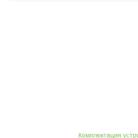
Комплектация устр