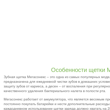
Особенности щетки 
Зубная щетка Мегасонекс – это одна из самых популярных мод
предназначена для ежедневной чистки зубов в домашних услов
защиту зубов от кариеса, а десен – от воспаления при регулярн
качественного удаления бактериального налета в полости рта.
Мегасонекс работает от аккумулятора, что является весомым 
постоянно покупать батарейки и нести дополнительные расходы
каждодневном использовании щетки заряда должно хватать на 28 