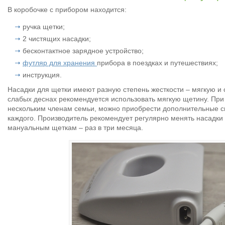
В коробочке с прибором находится:
ручка щетки;
2 чистящих насадки;
бесконтактное зарядное устройство;
футляр для хранения
прибора в поездках и путешествиях;
инструкция.
Насадки для щетки имеют разную степень жесткости – мягкую и 
слабых деснах рекомендуется использовать мягкую щетину. При
нескольким членам семьи, можно приобрести дополнительные с
каждого. Производитель рекомендует регулярно менять насадки
мануальным щеткам – раз в три месяца.