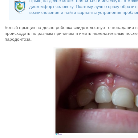
Прыщ на десне может появиться и исчезнуть, а може
дискомфорт человеку. Поэтому лучше сразу обратить
возникновения и найти варианты устранения пробле
Белый прыщик на десне ребенка свидетельствует о попадании в
происходить по разным причинам и иметь нежелательные послед
пародонтоза.