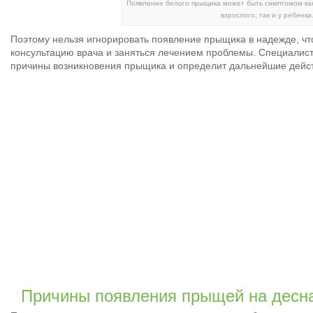
Появление белого прыщика может быть симптомом как
взрослого, так и у ребенка
Поэтому нельзя игнорировать появление прыщика в надежде, чт
консультацию врача и заняться лечением проблемы. Специалист
причины возникновения прыщика и определит дальнейшие дейс
Причины появления прыщей на десн