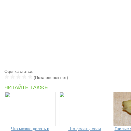
Оценка статьи:
(Пока оценок нет)
ЧИТАЙТЕ ТАКЖЕ
Что можно делать в
Что делать, если
Гнилые з