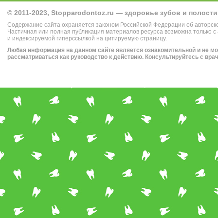
© 2011-2023, Stopparodontoz.ru — здоровье зубов и полости
Содержание сайта охраняется законом Российской Федерации об авторск
Частичная или полная публикация материалов ресурса возможна только с
и индексируемой гиперссылкой на цитируемую страницу.
Любая информация на данном сайте является ознакомительной и не м
рассматриваться как руководство к действию. Консультируйтесь с вра