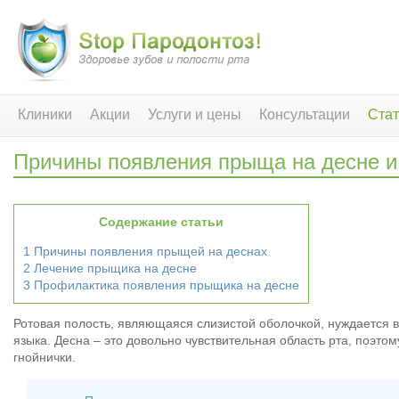
Клиники
Акции
Услуги и цены
Консультации
Стат
Причины появления прыща на десне и
Содержание статьи
1
Причины появления прыщей на деснах
2
Лечение прыщика на десне
3
Профилактика появления прыщика на десне
Ротовая полость, являющаяся слизистой оболочкой, нуждается в 
языка. Десна – это довольно чувствительная область рта, поэто
гнойнички.