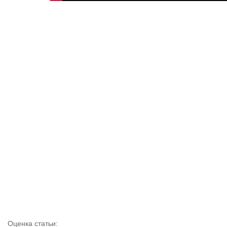
Оценка статьи: