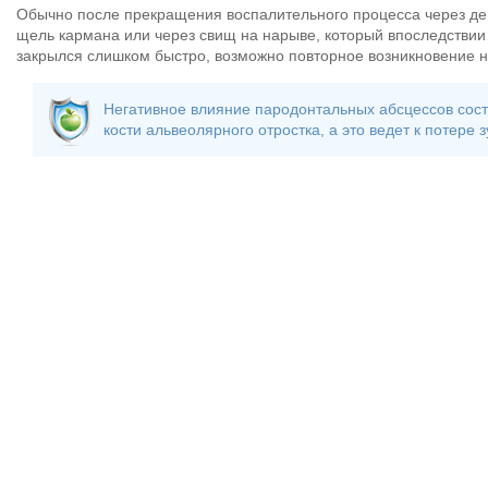
Обычно после прекращения воспалительного процесса через де
щель кармана или через свищ на нарыве, который впоследствии
закрылся слишком быстро, возможно повторное возникновение н
Негативное влияние пародонтальных абсцессов сост
кости альвеолярного отростка, а это ведет к потере з