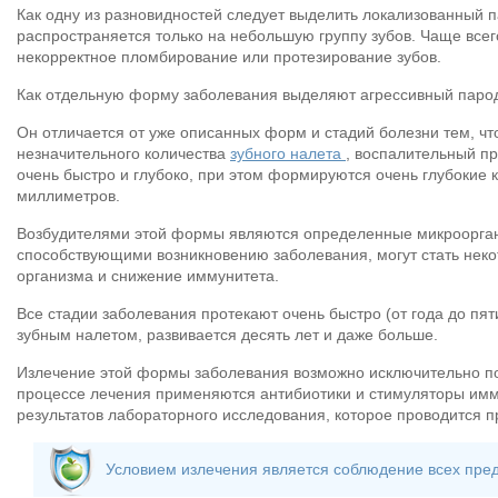
Как одну из разновидностей следует выделить локализованный п
распространяется только на небольшую группу зубов. Чаще всег
некорректное пломбирование или протезирование зубов.
Как отдельную форму заболевания выделяют агрессивный парод
Он отличается от уже описанных форм и стадий болезни тем, что
незначительного количества
зубного налета
, воспалительный пр
очень быстро и глубоко, при этом формируются очень глубокие к
миллиметров.
Возбудителями этой формы являются определенные микроорга
способствующими возникновению заболевания, могут стать нек
организма и снижение иммунитета.
Все стадии заболевания протекают очень быстро (от года до пяти
зубным налетом, развивается десять лет и даже больше.
Излечение этой формы заболевания возможно исключительно по
процессе лечения применяются антибиотики и стимуляторы имм
результатов лабораторного исследования, которое проводится п
Условием излечения является соблюдение всех пре