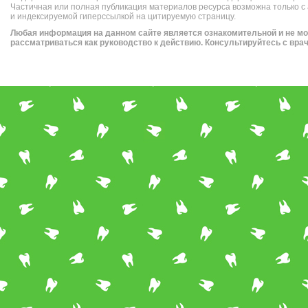
Частичная или полная публикация материалов ресурса возможна только с
и индексируемой гиперссылкой на цитируемую страницу.
Любая информация на данном сайте является ознакомительной и не м
рассматриваться как руководство к действию. Консультируйтесь с вра