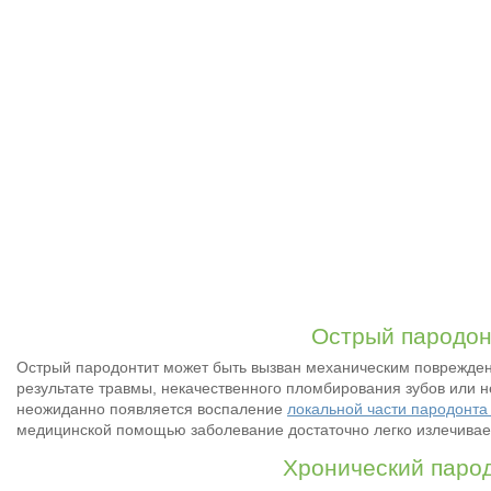
Острый пародон
Острый пародонтит может быть вызван механическим поврежд
результате травмы, некачественного пломбирования зубов или н
неожиданно появляется воспаление
локальной части пародонт
медицинской помощью заболевание достаточно легко излечивает
Хронический паро