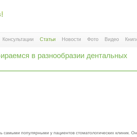
Консультации
Статьи
Новости
Фото
Видео
Книг
ираемся в разнообразии дентальных
ь самыми популярными у пациентов стоматологических клиник. О