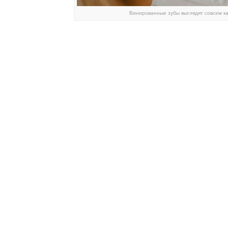
Винированные зубы выглядят совсем ка