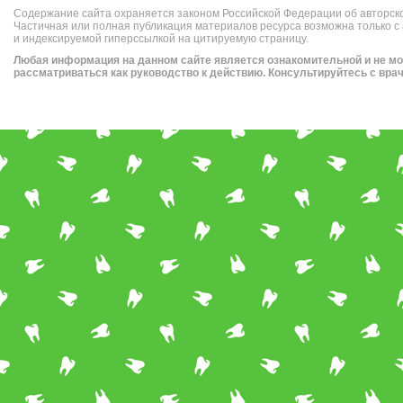
Содержание сайта охраняется законом Российской Федерации об авторск
Частичная или полная публикация материалов ресурса возможна только с
и индексируемой гиперссылкой на цитируемую страницу.
Любая информация на данном сайте является ознакомительной и не м
рассматриваться как руководство к действию. Консультируйтесь с вра