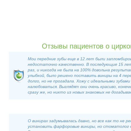
Отзывы пациентов о цирко
Мои передние зубы еще в 12 лет были запломбиро
недостаточно качественно. В последующие 15 лет
раз, и никогда не была на 100% довольна результ
улыбкой, было решено поставить виниры на 4 пере
долго, но не прогадала. Хожу с идеальными зубами
налюбоваться. Выглядят они очень красиво, конеч
сразу же, но никто из новых знакомых не догадыва
О винирах задумывалась давно, но все как то не р
установить фарфоровые виниры, но стоматолог о