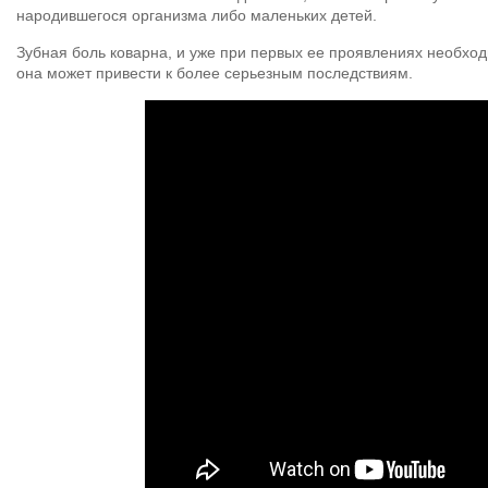
народившегося организма либо маленьких детей.
Зубная боль коварна, и уже при первых ее проявлениях необхо
она может привести к более серьезным последствиям.