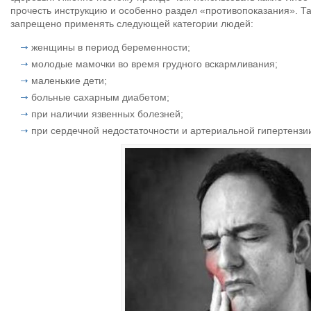
прочесть инструкцию и особенно раздел «противопоказания». 
запрещено применять следующей категории людей:
женщины в период беременности;
молодые мамочки во время грудного вскармливания;
маленькие дети;
больные сахарным диабетом;
при наличии язвенных болезней;
при сердечной недостаточности и артериальной гипертензи