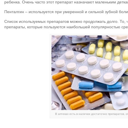
ребенка. Очень часто этот препарат назначают маленьким детка
Пенталгин – используется при умеренной и сильной зубной боли
Список используемых препаратов можно продолжать долго. То, 
препараты, которые пользуются наибольшей популярностью сре
В аптеках есть в наличии достаточно препаратов, 