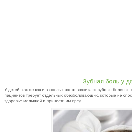
Зубная боль у д
У детей, так же как и взрослых часто возникают зубные болевые
пациентов требует отдельных обезболивающих, которые не спо
здоровье малышей и принести им вред.