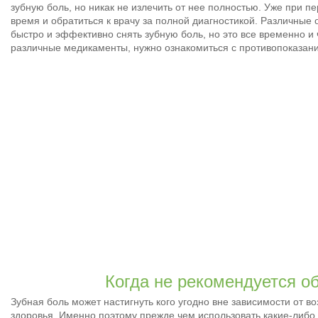
зубную боль, но никак не излечить от нее полностью. Уже при 
время и обратиться к врачу за полной диагностикой. Различн
быстро и эффективно снять зубную боль, но это все временно и 
различные медикаменты, нужно ознакомиться с противопоказан
Когда не рекомендуется 
Зубная боль может настигнуть кого угодно вне зависимости от воз
здоровья. Именно поэтому прежде чем использовать какие-либо 