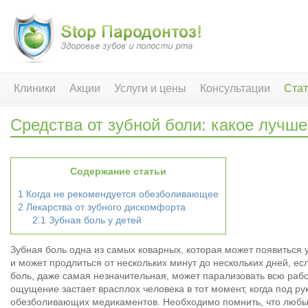
Клиники
Акции
Услуги и цены
Консультации
Стат
Средства от зубной боли: какое лучш
Содержание статьи
1
Когда не рекомендуется обезболивающее
2
Лекарства от зубного дискомфорта
2.1
Зубная боль у детей
Зубная боль одна из самых коварных, которая может появиться 
и может продлиться от нескольких минут до нескольких дней, ес
боль, даже самая незначительная, может парализовать всю рабо
ощущение застает врасплох человека в тот момент, когда под ру
обезболивающих медикаментов. Необходимо помнить, что любы