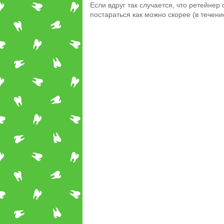
Если вдруг так случается, что ретейнер 
постараться как можно скорее (в течени