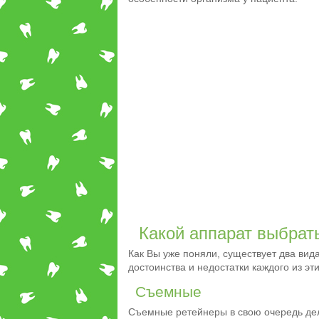
Какой аппарат выбрат
Как Вы уже поняли, существует два ви
достоинства и недостатки каждого из эти
Съемные
Съемные ретейнеры в свою очередь дел