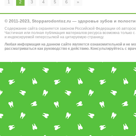
1
2
3
4
5
6
»
© 2011-2023, Stopparodontoz.ru — здоровье зубов и полости
Содержание сайта охраняется законом Российской Федерации об авторск
Частичная или полная публикация материалов ресурса возможна только с
и индексируемой гиперссылкой на цитируемую страницу.
Любая информация на данном сайте является ознакомительной и не м
рассматриваться как руководство к действию. Консультируйтесь с вра