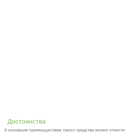
Достоинства
К основным преимуществам такого средства можно отнести: