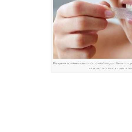
Во время применения полосок необходимо быть остор
на поверхность кожи или в гл