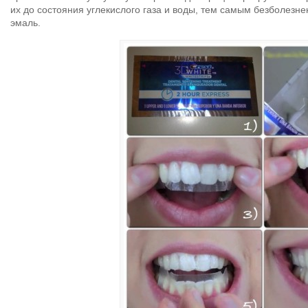
их до состояния углекислого газа и воды, тем самым безболезне
эмаль.