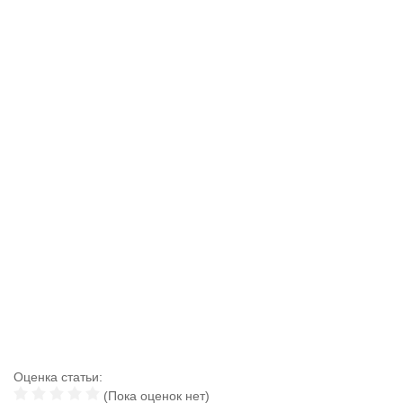
Оценка статьи:
(Пока оценок нет)