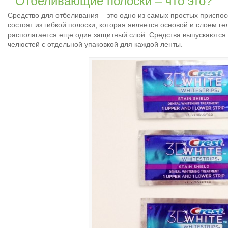
Отбеливающие полоски – что это?
Средство для отбеливания – это одно из самых простых приспо
состоят из гибкой полоски, которая является основой и слоем ге
располагается еще один защитный слой. Средства выпускаются 
челюстей с отдельной упаковкой для каждой ленты.