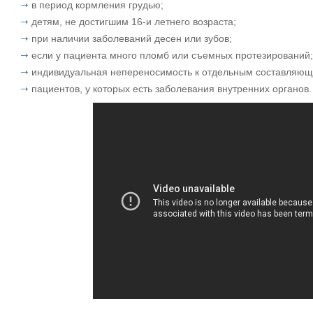
в период кормления грудью;
детям, не достигшим 16-и летнего возраста;
при наличии заболеваний десен или зубов;
если у пациента много пломб или съемных протезирований;
индивидуальная непереносимость к отдельным составляющ
пациентов, у которых есть заболевания внутренних органов.