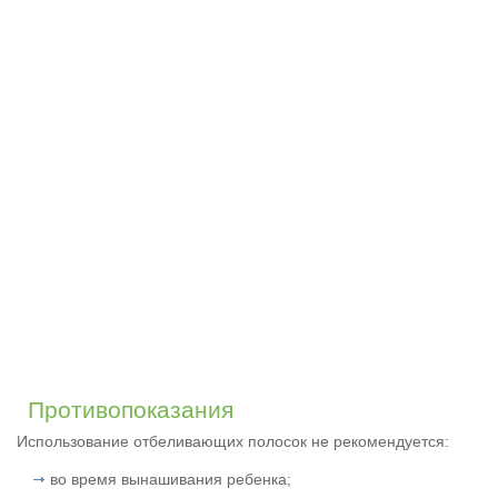
Противопоказания
Использование отбеливающих полосок не рекомендуется:
во время вынашивания ребенка;