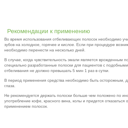
Рекомендации к применению
Во время использования отбеливающих полосок необходимо учи
зубов на холодное, горячее и кислое. Если при процедуре воз
необходимо перенести на несколько дней.
В случае, когда чувствительность эмали является врожденным п
специально разработанные полоски для пациентов с подобным
отбеливания не должно превышать 5 мин 1 раз в сутки.
В период применения средства необходимо быть осторожным, да
глаза.
Не рекомендуется держать полоски больше чем положено по инс
употребление кофе, красного вина, колы и придется отказаться о
применением полосок.