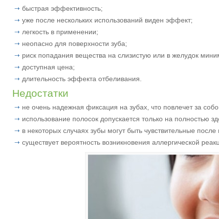
быстрая эффективность;
уже после нескольких использований виден эффект;
легкость в применении;
неопасно для поверхности зуба;
риск попадания вещества на слизистую или в желудок мини
доступная цена;
длительность эффекта отбеливания.
Недостатки
не очень надежная фиксация на зубах, что повлечет за соб
использование полосок допускается только на полностью зд
в некоторых случаях зубы могут быть чувствительные после
существует вероятность возникновения аллергической реак