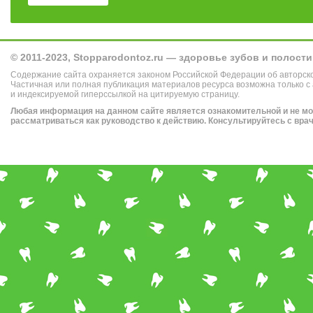
© 2011-2023, Stopparodontoz.ru — здоровье зубов и полости
Содержание сайта охраняется законом Российской Федерации об авторск
Частичная или полная публикация материалов ресурса возможна только с
и индексируемой гиперссылкой на цитируемую страницу.
Любая информация на данном сайте является ознакомительной и не м
рассматриваться как руководство к действию. Консультируйтесь с вра