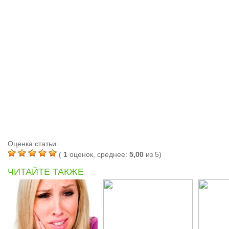
Оценка статьи:
(
1
оценок, среднее:
5,00
из 5)
ЧИТАЙТЕ ТАКЖЕ