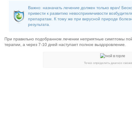
Важно: назначать лечение должен только врач! Бес
привести к развитию невосприимчивости возбудител
препаратам. К тому же при вирусной природе болез
результата.
При правильно подобранном лечении неприятные симптомы пойду
терапии, а через 7-10 дней наступает полное выздоровление.
Точно определить диагноз сможе