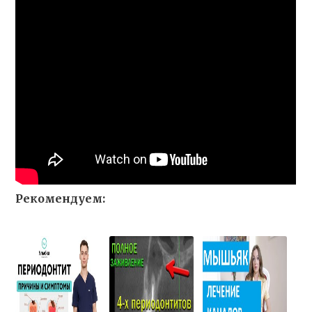
Рекомендуем: