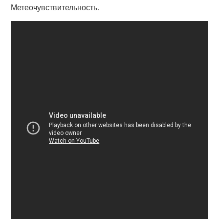
Метеочувствительность.