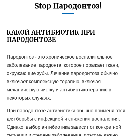
Stop Пародонтоз!
КАКОЙ АНТИБИОТИК ПРИ
ПАРОДОНТОЗЕ
Пародонтоз - это хроническое воспалительное
заболевание пародонта, которое поражает ткани,
окружающие зубы. Лечение пародонтоза обычно
включает комплексную терапию, включая
механическую чистку и антибиотикотерапию в
некоторых случаях.
При пародонтозе антибиотики обычно применяются
для борьбы с инфекцией и снижения воспаления.
Однако, выбор антибиотика зависит от конкретной
ситуации и степени заболевания, поэтому важно