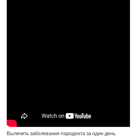
Вылечить заболевания пародонта за один день.