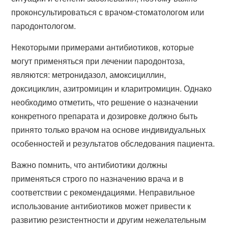
проконсультироваться с врачом-стоматологом или
пародонтологом.
Некоторыми примерами антибиотиков, которые
могут применяться при лечении пародонтоза,
являются: метронидазол, амоксициллин,
доксициклин, азитромицин и кларитромицин. Однако
необходимо отметить, что решение о назначении
конкретного препарата и дозировке должно быть
принято только врачом на основе индивидуальных
особенностей и результатов обследования пациента.
Важно помнить, что антибиотики должны
применяться строго по назначению врача и в
соответствии с рекомендациями. Неправильное
использование антибиотиков может привести к
развитию резистентности и другим нежелательным