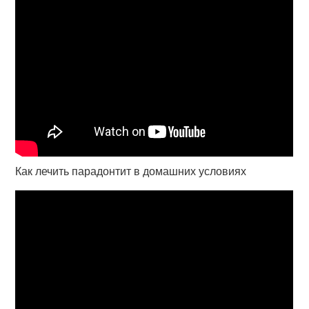
Как лечить парадонтит в домашних условиях