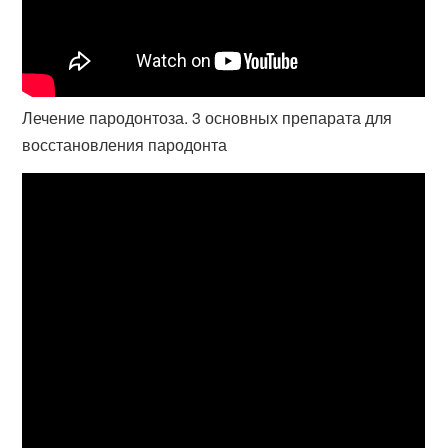
Лечение пародонтоза. 3 основных препарата для
восстановления пародонта