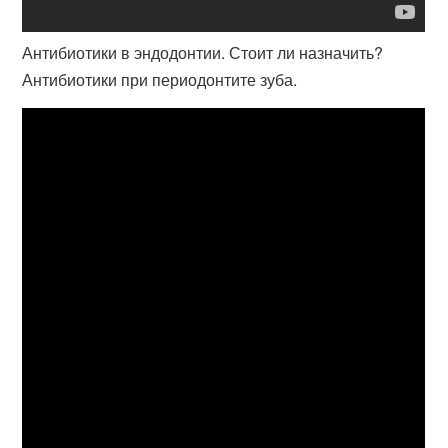
Антибиотики в эндодонтии. Стоит ли назначить?
Антибиотики при периодонтите зуба.