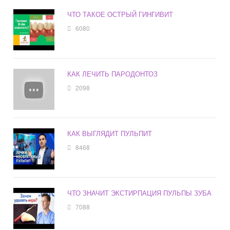
ЧТО ТАКОЕ ОСТРЫЙ ГИНГИВИТ
6080
КАК ЛЕЧИТЬ ПАРОДОНТОЗ
2098
КАК ВЫГЛЯДИТ ПУЛЬПИТ
8468
ЧТО ЗНАЧИТ ЭКСТИРПАЦИЯ ПУЛЬПЫ ЗУБА
7088