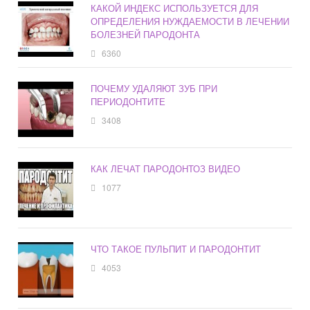
КАКОЙ ИНДЕКС ИСПОЛЬЗУЕТСЯ ДЛЯ
ОПРЕДЕЛЕНИЯ НУЖДАЕМОСТИ В ЛЕЧЕНИИ
БОЛЕЗНЕЙ ПАРОДОНТА
6360
ПОЧЕМУ УДАЛЯЮТ ЗУБ ПРИ
ПЕРИОДОНТИТЕ
3408
КАК ЛЕЧАТ ПАРОДОНТОЗ ВИДЕО
1077
ЧТО ТАКОЕ ПУЛЬПИТ И ПАРОДОНТИТ
4053