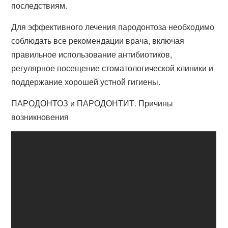
последствиям.
Для эффективного лечения пародонтоза необходимо
соблюдать все рекомендации врача, включая
правильное использование антибиотиков,
регулярное посещение стоматологической клиники и
поддержание хорошей устной гигиены.
ПАРОДОНТОЗ и ПАРОДОНТИТ. Причины
возникновения