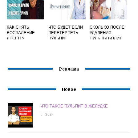
КАК СНЯТЬ
ЧТО БУДЕТ ЕСЛИ
СКОЛЬКО ПОСЛЕ
ВОСПАЛЕНИЕ
ПЕРЕТЕРПЕТЬ
УДАЛЕНИЯ
ДЕСЕН У
ПУЛЬПИТ
ПУЛЬПЫ БОЛИТ
РЕБЕНКА ПРИ
ЗУБ
СТОМАТИТЕ
Реклама
Новое
ЧТО ТАКОЕ ПУЛЬПИТ В ЖЕЛУДКЕ
3084