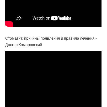
Стоматит: причины появления и правила лечения -
Доктор Комаровский