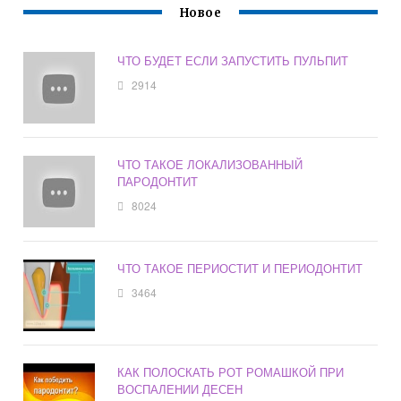
Новое
ЧТО БУДЕТ ЕСЛИ ЗАПУСТИТЬ ПУЛЬПИТ
2914
ЧТО ТАКОЕ ЛОКАЛИЗОВАННЫЙ
ПАРОДОНТИТ
8024
ЧТО ТАКОЕ ПЕРИОСТИТ И ПЕРИОДОНТИТ
3464
КАК ПОЛОСКАТЬ РОТ РОМАШКОЙ ПРИ
ВОСПАЛЕНИИ ДЕСЕН