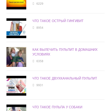
6229
ЧТО ТАКОЕ ОСТРЫЙ ГИНГИВИТ
8954
КАК ВЫЛЕЧИТЬ ПУЛЬПИТ В ДОМАШНИХ
УСЛОВИЯХ
6358
ЧТО ТАКОЕ ДВУХКАНАЛЬНЫЙ ПУЛЬПИТ
9931
ЧТО ТАКОЕ ПУЛЬПА У СОБАКИ