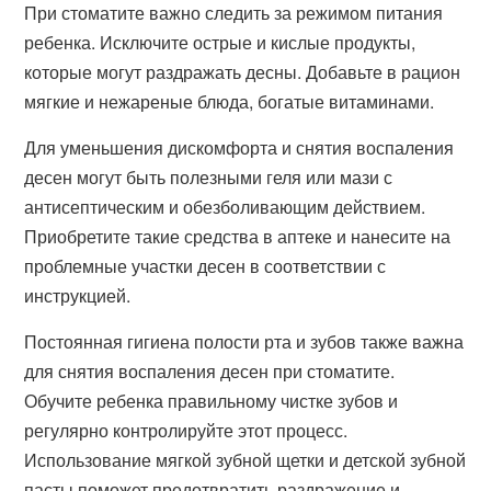
При стоматите важно следить за режимом питания
ребенка. Исключите острые и кислые продукты,
которые могут раздражать десны. Добавьте в рацион
мягкие и нежареные блюда, богатые витаминами.
Для уменьшения дискомфорта и снятия воспаления
десен могут быть полезными геля или мази с
антисептическим и обезболивающим действием.
Приобретите такие средства в аптеке и нанесите на
проблемные участки десен в соответствии с
инструкцией.
Постоянная гигиена полости рта и зубов также важна
для снятия воспаления десен при стоматите.
Обучите ребенка правильному чистке зубов и
регулярно контролируйте этот процесс.
Использование мягкой зубной щетки и детской зубной
пасты поможет предотвратить раздражение и