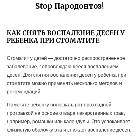
Stop Пародонтоз!
КАК СНЯТЬ ВОСПАЛЕНИЕ ДЕСЕН У
РЕБЕНКА ПРИ СТОМАТИТЕ
Стоматит у детей — достаточно распространенное
заболевание, сопровождающееся воспалением
десен. Для снятия воспаления десен у ребенка при
стоматите можно применять несколько методов и
рекомендаций.
Помогите ребенку полоскать рот прохладной
протравкой на основе отвара лекарственных трав,
например, ромашки или календулы. Это успокаивает
слизистую оболочку рта и снижает воспаление десен.