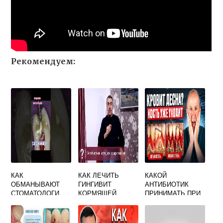
Рекомендуем:
КАК
КАК ЛЕЧИТЬ
КАКОЙ
ОБМАНЫВАЮТ
ГИНГИВИТ
АНТИБИОТИК
СТОМАТОЛОГИ
КОРМЯЩЕЙ
ПРИНИМАТЬ ПРИ
ПУЛЬПИТ
МАМЕ
ВОСПАЛЕНИИ
ДЕСЕН