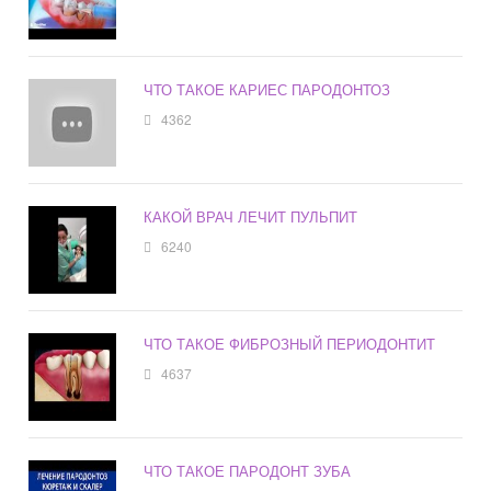
ЧТО ТАКОЕ КАРИЕС ПАРОДОНТОЗ
4362
КАКОЙ ВРАЧ ЛЕЧИТ ПУЛЬПИТ
6240
ЧТО ТАКОЕ ФИБРОЗНЫЙ ПЕРИОДОНТИТ
4637
ЧТО ТАКОЕ ПАРОДОНТ ЗУБА