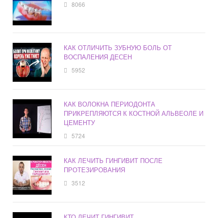
8066
КАК ОТЛИЧИТЬ ЗУБНУЮ БОЛЬ ОТ
ВОСПАЛЕНИЯ ДЕСЕН
5952
КАК ВОЛОКНА ПЕРИОДОНТА
ПРИКРЕПЛЯЮТСЯ К КОСТНОЙ АЛЬВЕОЛЕ И
ЦЕМЕНТУ
5724
КАК ЛЕЧИТЬ ГИНГИВИТ ПОСЛЕ
ПРОТЕЗИРОВАНИЯ
3512
КТО ЛЕЧИТ ГИНГИВИТ