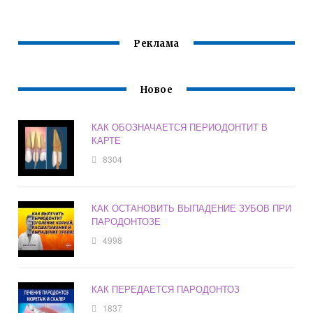
Реклама
Новое
КАК ОБОЗНАЧАЕТСЯ ПЕРИОДОНТИТ В
КАРТЕ
8304
КАК ОСТАНОВИТЬ ВЫПАДЕНИЕ ЗУБОВ ПРИ
ПАРОДОНТОЗЕ
4998
КАК ПЕРЕДАЕТСЯ ПАРОДОНТОЗ
1837