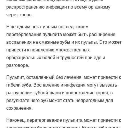
распространению инфекции по всему организму
через кровь.
Еще одним негативным последствием
перетерпевания пульпита может быть расширение
воспаления на смежные зубы и их пульпы. Это может
привести к появлению множественных
орофациальных болей и трудностей при еде и
разговоре.
Пульпит, оставленный без лечения, может привести к
гибели зуба. Воспаление и инфекция могут вызвать
разрушение зубной ткани и повреждение корня, в
результате чего зуб может стать непригодным для
сохранения.
Наконец, перетерпевание пульпита может привести к
хроническому болевому синдрому. Боли в зубе могут