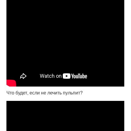
Что будет, если не лечить пульпит?