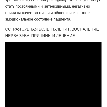
стать постоянными и интенсивными, негативно
влияя на качество жизни и общее физическое и
эмоциональное состояние пациента.
ОСТРАЯ ЗУБНАЯ БОЛЬ! ПУЛЬПИТ, ВОСПАЛЕНИЕ
НЕРВА ЗУБА. ПРИЧИНЫ И ЛЕЧЕНИЕ