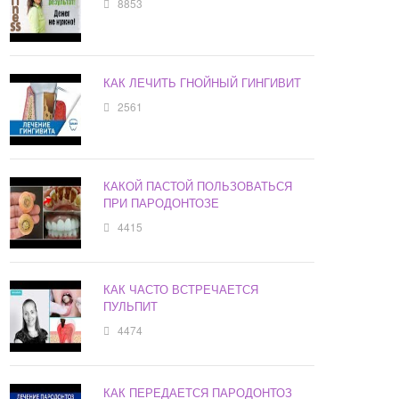
8853
КАК ЛЕЧИТЬ ГНОЙНЫЙ ГИНГИВИТ
2561
КАКОЙ ПАСТОЙ ПОЛЬЗОВАТЬСЯ
ПРИ ПАРОДОНТОЗЕ
4415
КАК ЧАСТО ВСТРЕЧАЕТСЯ
ПУЛЬПИТ
4474
КАК ПЕРЕДАЕТСЯ ПАРОДОНТОЗ