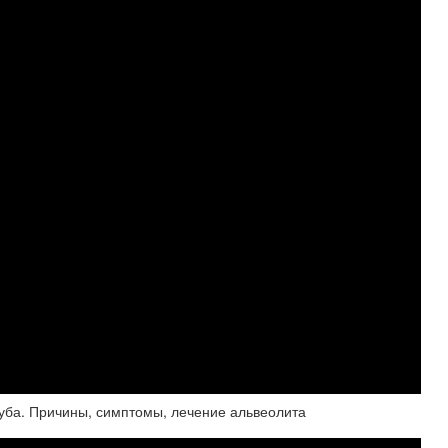
зуба. Причины, симптомы, лечение альвеолита