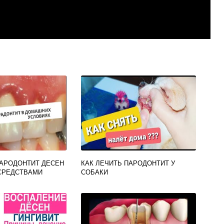
ПАРОДОНТИТ ДЕСЕН
КАК ЛЕЧИТЬ ПАРОДОНТИТ У
СРЕДСТВАМИ
СОБАКИ