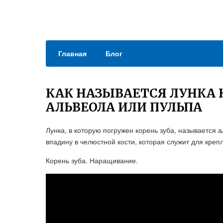
Главная
Блог
КАК НАЗЫВАЕТСЯ ЛУНКА 
АЛЬВЕОЛА ИЛИ ПУЛЬПА
Лунка, в которую погружен корень зуба, называется 
впадину в челюстной кости, которая служит для креп
Корень зуба. Наращивание.