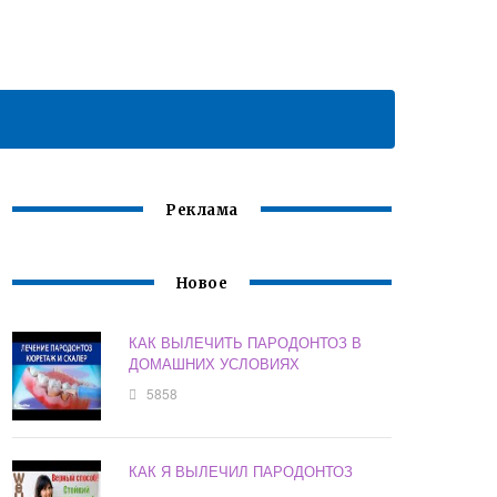
Реклама
Новое
КАК ВЫЛЕЧИТЬ ПАРОДОНТОЗ В
ДОМАШНИХ УСЛОВИЯХ
5858
КАК Я ВЫЛЕЧИЛ ПАРОДОНТОЗ