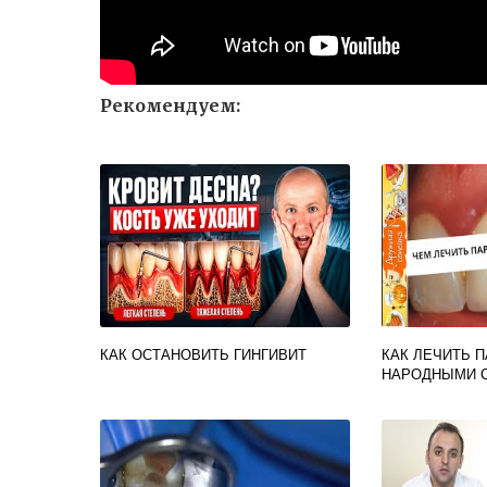
Рекомендуем:
КАК ОСТАНОВИТЬ ГИНГИВИТ
КАК ЛЕЧИТЬ 
НАРОДНЫМИ 