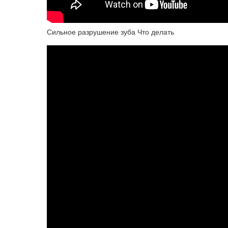
Сильное разрушение зуба Что делать