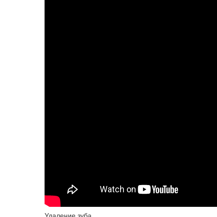
Удаление зуба