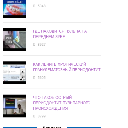
5348
ГДЕ НАХОДИТСЯ ПУЛЬПА НА
ПЕРЕДНЕМ ЗУБЕ
8927
КАК ЛЕЧИТЬ ХРОНИЧЕСКИЙ
ГРАНУЛЕМАТОЗНЫЙ ПЕРИОДОНТИТ
5605
ЧТО ТАКОЕ ОСТРЫЙ
ПЕРИОДОНТИТ ПУЛЬПАРНОГО
ПРОИСХОЖДЕНИЯ
8799