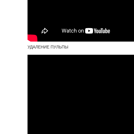
УДАЛЕНИЕ ПУЛЬПЫ