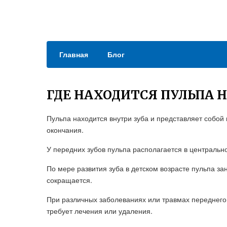
Главная
Блог
ГДЕ НАХОДИТСЯ ПУЛЬПА Н
Пульпа находится внутри зуба и представляет собой
окончания.
У передних зубов пульпа располагается в центрально
По мере развития зуба в детском возрасте пульпа за
сокращается.
При различных заболеваниях или травмах переднего 
требует лечения или удаления.