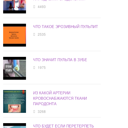
4493
ЧТО ТАКОЕ ЭРОЗИВНЫЙ ПУЛЬПИТ
2535
ЧТО ЗНАЧИТ ПУЛЬПА В ЗУБЕ
1975
ИЗ КАКОЙ АРТЕРИИ
КРОВОСНАБЖАЮТСЯ ТКАНИ
ПАРОДОНТА
3268
ЧТО БУДЕТ ЕСЛИ ПЕРЕТЕРПЕТЬ