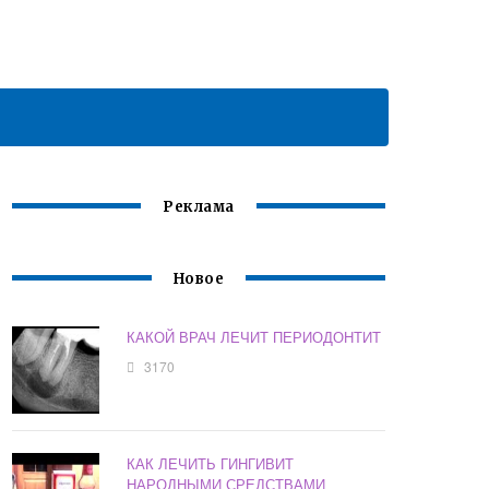
Реклама
Новое
КАКОЙ ВРАЧ ЛЕЧИТ ПЕРИОДОНТИТ
3170
КАК ЛЕЧИТЬ ГИНГИВИТ
НАРОДНЫМИ СРЕДСТВАМИ