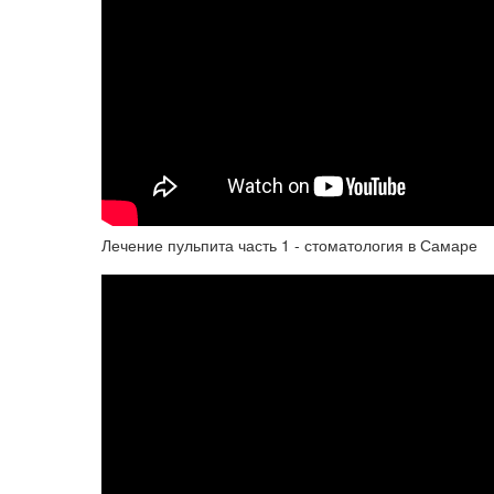
Лечение пульпита часть 1 - стоматология в Самаре