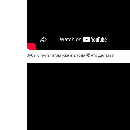
Зубы с пульпитом уже в 2 года 🤯Что делать❓