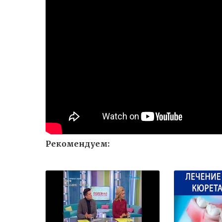
Рекомендуем: