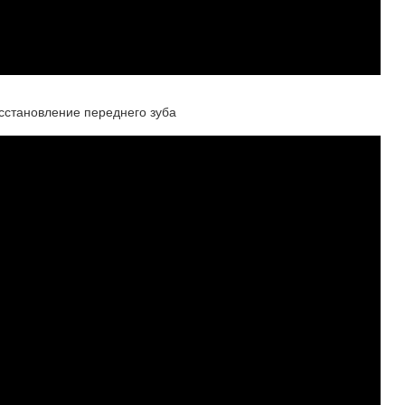
сстановление переднего зуба