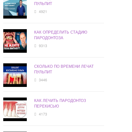
ПУЛЬПИТ
4921
КАК ОПРЕДЕЛИТЬ СТАДИЮ
ПАРОДОНТОЗА
9313
СКОЛЬКО ПО ВРЕМЕНИ ЛЕЧАТ
ПУЛЬПИТ
3446
КАК ЛЕЧИТЬ ПАРОДОНТОЗ
ПЕРЕКИСЬЮ
4173