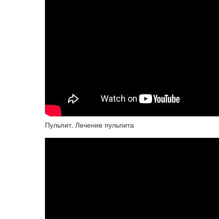
Пульпит. Лечение пульпита