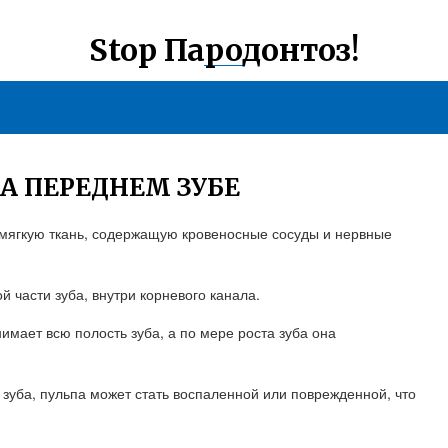
Stop Пародонтоз!
А ПЕРЕДНЕМ ЗУБЕ
 мягкую ткань, содержащую кровеносные сосуды и нервные
й части зуба, внутри корневого канала.
нимает всю полость зуба, а по мере роста зуба она
зуба, пульпа может стать воспаленной или поврежденной, что