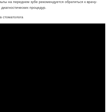
ьпы на переднем зубе рекомендуется обратиться к врачу-
 диагностических процедур.
ца стоматолога