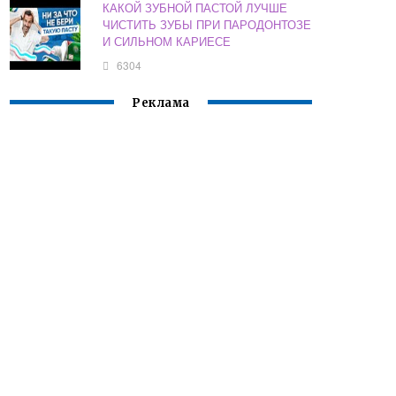
КАКОЙ ЗУБНОЙ ПАСТОЙ ЛУЧШЕ
ЧИСТИТЬ ЗУБЫ ПРИ ПАРОДОНТОЗЕ
И СИЛЬНОМ КАРИЕСЕ
6304
Реклама