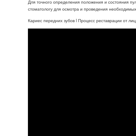
Для точного определения положения и состояния пул
стоматологу для осмотра и проведения необходимых
Кариес передних зубов l Процесс реставрации от ли