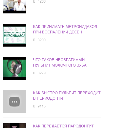
4260
КАК ПРИНИМАТЬ МЕТРОНИДАЗОЛ
ПРИ ВОСПАЛЕНИИ ДЕСЕН
3290
ЧТО ТАКОЕ НЕОБРАТИМЫЙ
ПУЛЬПИТ МОЛОЧНОГО ЗУБА
3279
КАК БЫСТРО ПУЛЬПИТ ПЕРЕХОДИТ
В ПЕРИОДОНТИТ
9115
КАК ПЕРЕДАЕТСЯ ПАРОДОНТИТ