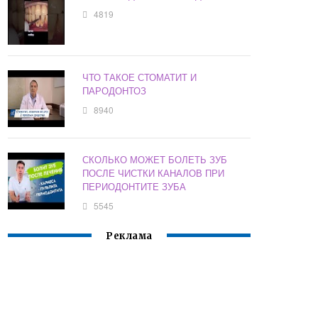
4819
ЧТО ТАКОЕ СТОМАТИТ И
ПАРОДОНТОЗ
8940
СКОЛЬКО МОЖЕТ БОЛЕТЬ ЗУБ
ПОСЛЕ ЧИСТКИ КАНАЛОВ ПРИ
ПЕРИОДОНТИТЕ ЗУБА
5545
Реклама