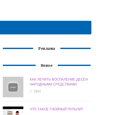
Реклама
Новое
КАК ЛЕЧИТЬ ВОСПАЛЕНИЕ ДЕСЕН
НАРОДНЫМИ СРЕДСТВАМИ
3855
ЧТО ТАКОЕ ГНОЙНЫЙ ПУЛЬПИТ