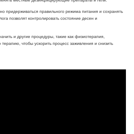
жно придерживаться правильного режима питания и сохранять
лога позволят контролировать состояние десен и
ачить и другие процедуры, такие как физиотерапия,
 терапию, чтобы ускорить процесс заживления и снизить