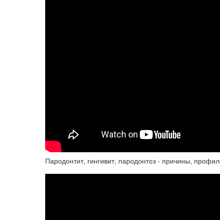
Пародонтит, гингивит, пародонтоз - причины, профил