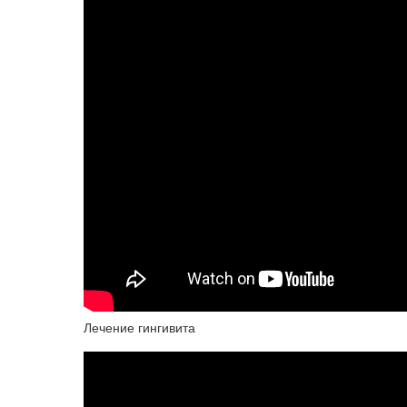
Лечение гингивита