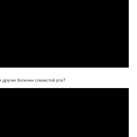
и другие болезни слизистой рта?