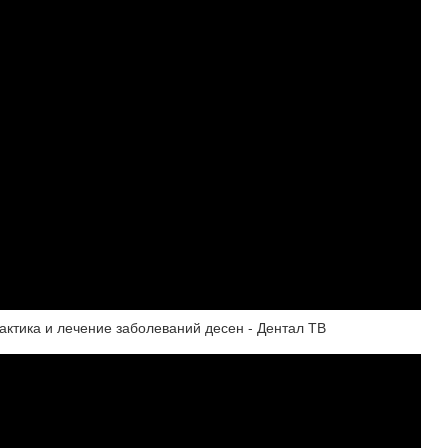
актика и лечение заболеваний десен - Дентал ТВ