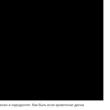
есен и пародонтит. Как быть если кровоточат десна