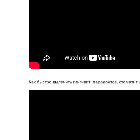
Как быстро вылечить гингивит, пародонтоз, стоматит 