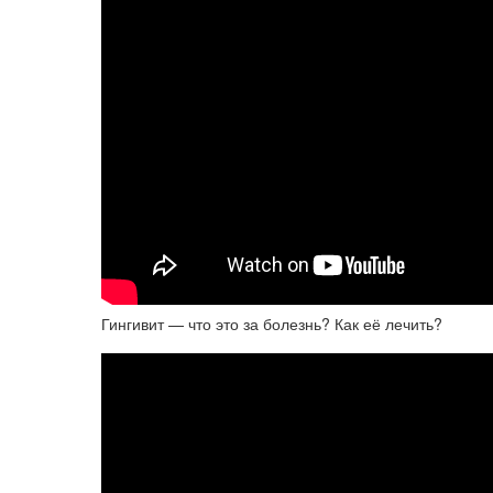
Гингивит — что это за болезнь? Как её лечить?