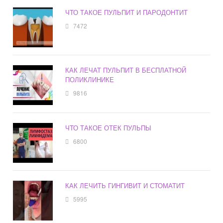
ЧТО ТАКОЕ ПУЛЬПИТ И ПАРОДОНТИТ
7472
КАК ЛЕЧАТ ПУЛЬПИТ В БЕСПЛАТНОЙ
ПОЛИКЛИНИКЕ
9816
ЧТО ТАКОЕ ОТЕК ПУЛЬПЫ
6800
КАК ЛЕЧИТЬ ГИНГИВИТ И СТОМАТИТ
5995