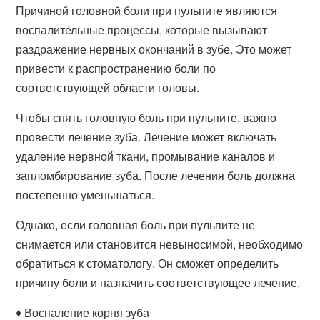
Причиной головной боли при пульпите являются
воспалительные процессы, которые вызывают
раздражение нервных окончаний в зубе. Это может
привести к распространению боли по
соответствующей области головы.
Чтобы снять головную боль при пульпите, важно
провести лечение зуба. Лечение может включать
удаление нервной ткани, промывание каналов и
запломбирование зуба. После лечения боль должна
постепенно уменьшаться.
Однако, если головная боль при пульпите не
снимается или становится невыносимой, необходимо
обратиться к стоматологу. Он сможет определить
причину боли и назначить соответствующее лечение.
♦️ Воспаление корня зуба