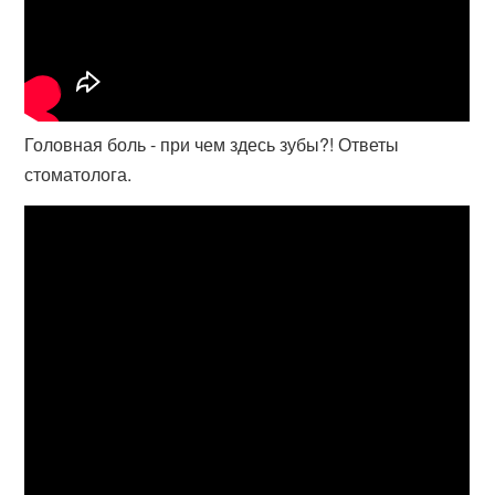
Головная боль - при чем здесь зубы?! Ответы
стоматолога.