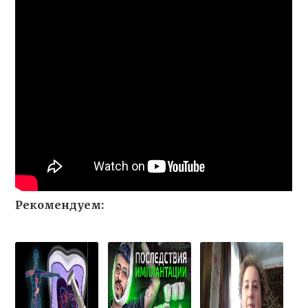
Рекомендуем: