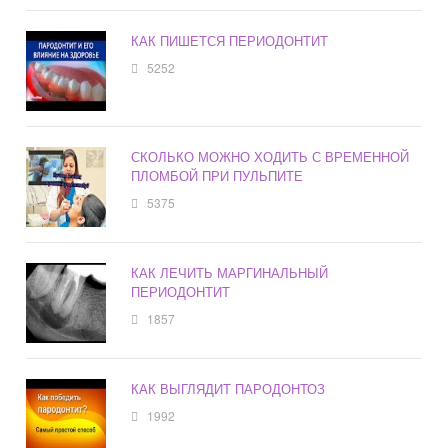
КАК ПИШЕТСЯ ПЕРИОДОНТИТ
5252
СКОЛЬКО МОЖНО ХОДИТЬ С ВРЕМЕННОЙ
ПЛОМБОЙ ПРИ ПУЛЬПИТЕ
5375
КАК ЛЕЧИТЬ МАРГИНАЛЬНЫЙ
ПЕРИОДОНТИТ
1857
КАК ВЫГЛЯДИТ ПАРОДОНТОЗ
1992