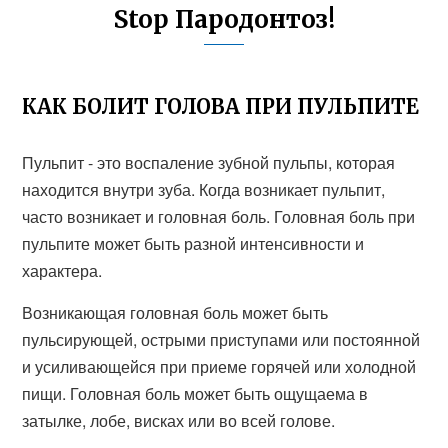
Stop Пародонтоз!
КАК БОЛИТ ГОЛОВА ПРИ ПУЛЬПИТЕ
Пульпит - это воспаление зубной пульпы, которая
находится внутри зуба. Когда возникает пульпит,
часто возникает и головная боль. Головная боль при
пульпите может быть разной интенсивности и
характера.
Возникающая головная боль может быть
пульсирующей, острыми приступами или постоянной
и усиливающейся при приеме горячей или холодной
пищи. Головная боль может быть ощущаема в
затылке, лобе, висках или во всей голове.