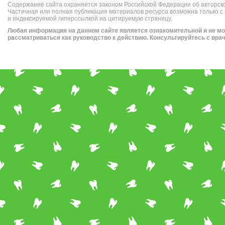
Содержание сайта охраняется законом Российской Федерации об авторск
Частичная или полная публикация материалов ресурса возможна только с
и индексируемой гиперссылкой на цитируемую страницу.
Любая информация на данном сайте является ознакомительной и не м
рассматриваться как руководство к действию. Консультируйтесь с вра