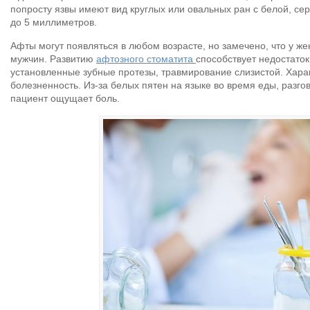
попросту язвы имеют вид круглых или овальных ран с белой, се
до 5 миллиметров.
Афты могут появляться в любом возрасте, но замечено, что у ж
мужчин. Развитию
афтозного стоматита
способствует недостаток
установленные зубные протезы, травмирование слизистой. Хара
болезненность. Из-за белых пятен на языке во время еды, разго
пациент ощущает боль.