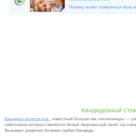
Почему может появляться боль в
Кандидозный сто
Кандидоз полости рта
, известный больше как «молочница» — р
симптомом которого является белый творожистый налет на слиз
Вызывает развитие болезни грибок Кандида.