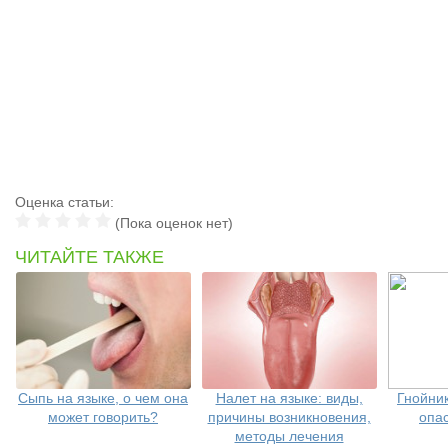
Оценка статьи:
(Пока оценок нет)
ЧИТАЙТЕ ТАКЖЕ
Сыпь на языке, о чем она
Налет на языке: виды,
Гнойник
может говорить?
причины возникновения,
опа
методы лечения