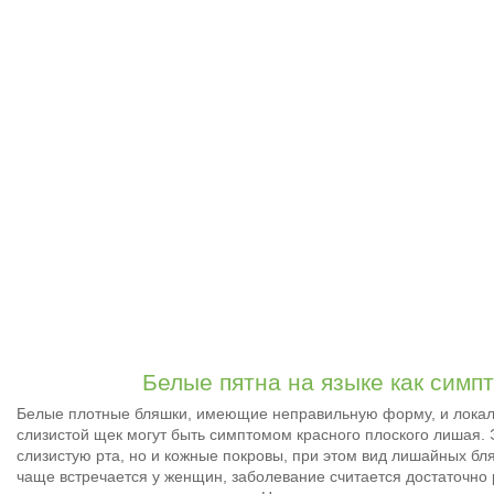
Белые пятна на языке как симп
Белые плотные бляшки, имеющие неправильную форму, и локал
слизистой щек могут быть симптомом красного плоского лишая. 
слизистую рта, но и кожные покровы, при этом вид лишайных бл
чаще встречается у женщин, заболевание считается достаточно