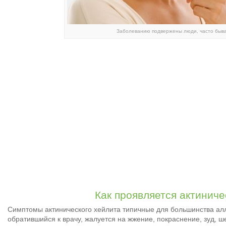
Заболеванию подвержены люди, часто быв
Как проявляется актиниче
Симптомы актинического хейлита типичные для большинства алл
обратившийся к врачу, жалуется на жжение, покраснение, зуд, ш