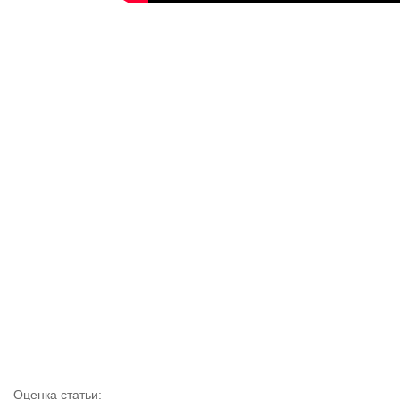
Оценка статьи: