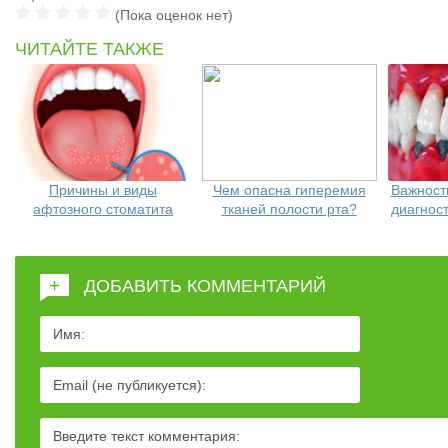
(Пока оценок нет)
ЧИТАЙТЕ ТАКЖЕ
Причины и виды
Чем опасна гиперемия
Важност
афтозного стоматита
тканей полости рта?
диагнос
+
ДОБАВИТЬ КОММЕНТАРИЙ