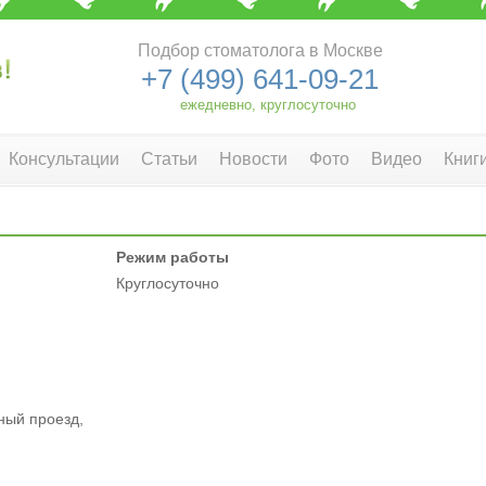
Подбор стоматолога в Москве
+7 (499) 641-09-21
ежедневно, круглосуточно
Консультации
Статьи
Новости
Фото
Видео
Книг
Режим работы
Круглосуточно
ный проезд,