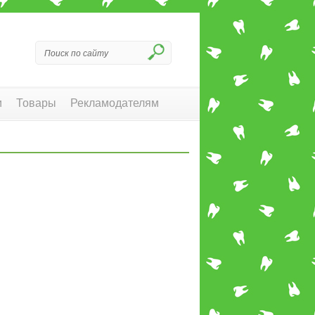
и
Товары
Рекламодателям