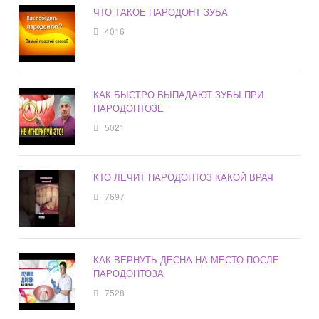
ЧТО ТАКОЕ ПАРОДОНТ ЗУБА
4016
КАК БЫСТРО ВЫПАДАЮТ ЗУБЫ ПРИ
ПАРОДОНТОЗЕ
5021
КТО ЛЕЧИТ ПАРОДОНТОЗ КАКОЙ ВРАЧ
7697
КАК ВЕРНУТЬ ДЕСНА НА МЕСТО ПОСЛЕ
ПАРОДОНТОЗА
7528