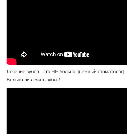
Лечение зубов - это НЕ больно! [нежный стоматолог]
Больно ли лечить зубы?