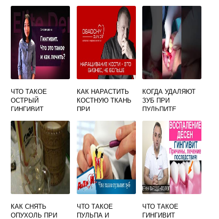
ЧТО ТАКОЕ
КАК НАРАСТИТЬ
КОГДА УДАЛЯЮТ
ОСТРЫЙ
КОСТНУЮ ТКАНЬ
ЗУБ ПРИ
ГИНГИВИТ
ПРИ
ПУЛЬПИТЕ
ПАРОДОНТОЗЕ
КАК СНЯТЬ
ЧТО ТАКОЕ
ЧТО ТАКОЕ
ОПУХОЛЬ ПРИ
ПУЛЬПА И
ГИНГИВИТ