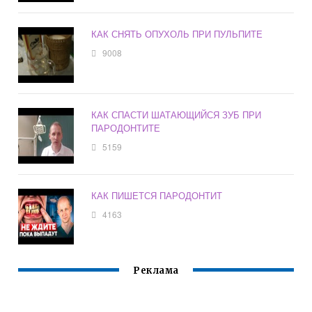
КАК СНЯТЬ ОПУХОЛЬ ПРИ ПУЛЬПИТЕ
9008
КАК СПАСТИ ШАТАЮЩИЙСЯ ЗУБ ПРИ
ПАРОДОНТИТЕ
5159
КАК ПИШЕТСЯ ПАРОДОНТИТ
4163
Реклама