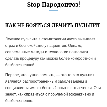
Stop Пародонтоз!
КАК НЕ БОЯТЬСЯ ЛЕЧИТЬ ПУЛЬПИТ
Лечение пульпита в стоматологии часто вызывает
страх и беспокойство у пациентов. Однако,
современные методы и технологии позволяют
сделать процедуру как можно более комфортной и
безболезненной.
Первое, что нужно помнить, — это то, что пульпит
является распространенным заболеванием и
специалисты имеют богатый опыт в его лечении. Они
знают, как справиться с проблемой эффективно и
безболезненно.