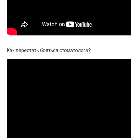
Как перестать бояться стоматолога?