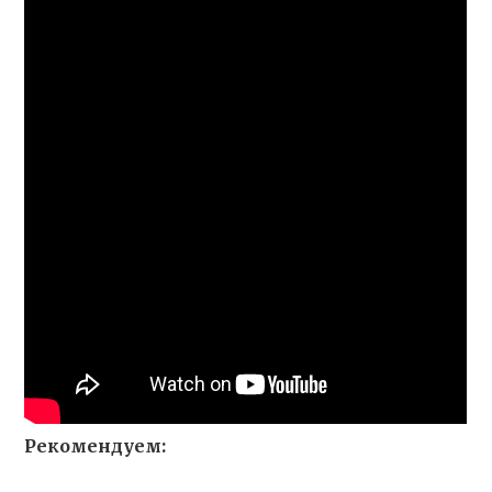
Рекомендуем: