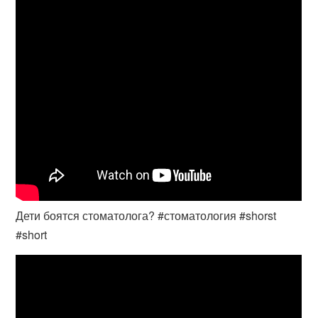
Дети боятся стоматолога? #стоматология #shorst
#short