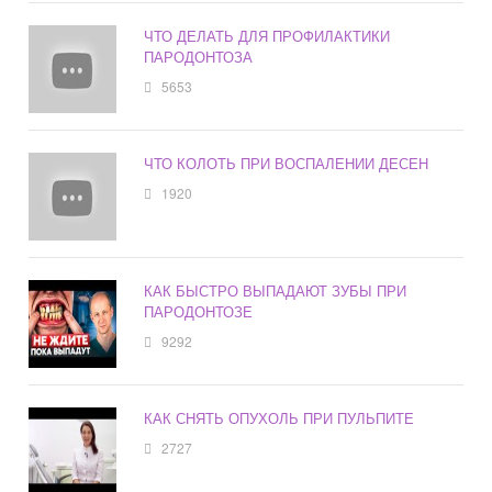
ЧТО ДЕЛАТЬ ДЛЯ ПРОФИЛАКТИКИ
ПАРОДОНТОЗА
5653
ЧТО КОЛОТЬ ПРИ ВОСПАЛЕНИИ ДЕСЕН
1920
КАК БЫСТРО ВЫПАДАЮТ ЗУБЫ ПРИ
ПАРОДОНТОЗЕ
9292
КАК СНЯТЬ ОПУХОЛЬ ПРИ ПУЛЬПИТЕ
2727