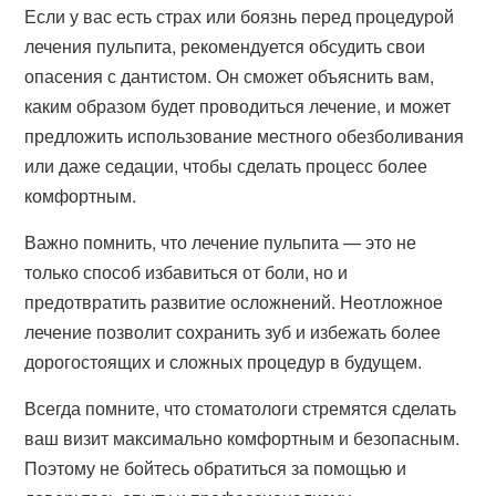
Если у вас есть страх или боязнь перед процедурой
лечения пульпита, рекомендуется обсудить свои
опасения с дантистом. Он сможет объяснить вам,
каким образом будет проводиться лечение, и может
предложить использование местного обезболивания
или даже седации, чтобы сделать процесс более
комфортным.
Важно помнить, что лечение пульпита — это не
только способ избавиться от боли, но и
предотвратить развитие осложнений. Неотложное
лечение позволит сохранить зуб и избежать более
дорогостоящих и сложных процедур в будущем.
Всегда помните, что стоматологи стремятся сделать
ваш визит максимально комфортным и безопасным.
Поэтому не бойтесь обратиться за помощью и