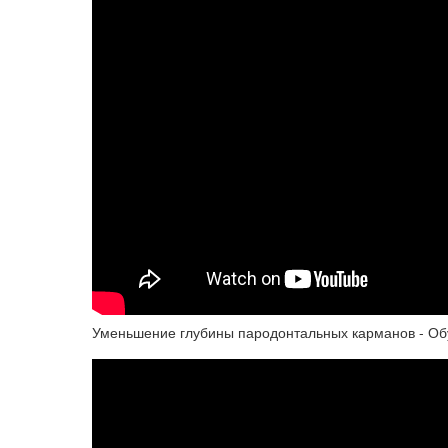
Уменьшение глубины пародонтальных карманов - Об