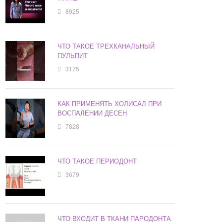
8925
ЧТО ТАКОЕ ТРЕХКАНАЛЬНЫЙ
ПУЛЬПИТ
3175
КАК ПРИМЕНЯТЬ ХОЛИСАЛ ПРИ
ВОСПАЛЕНИИ ДЕСЕН
7828
ЧТО ТАКОЕ ПЕРИОДОНТ
3679
ЧТО ВХОДИТ В ТКАНИ ПАРОДОНТА