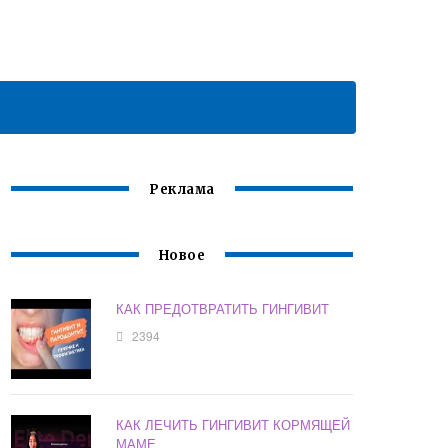
Реклама
Новое
КАК ПРЕДОТВРАТИТЬ ГИНГИВИТ
2394
КАК ЛЕЧИТЬ ГИНГИВИТ КОРМЯЩЕЙ
МАМЕ