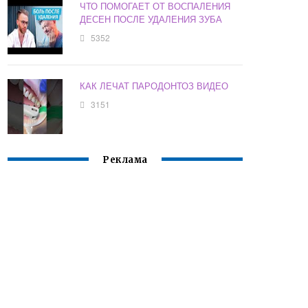
ЧТО ПОМОГАЕТ ОТ ВОСПАЛЕНИЯ
ДЕСЕН ПОСЛЕ УДАЛЕНИЯ ЗУБА
5352
КАК ЛЕЧАТ ПАРОДОНТОЗ ВИДЕО
3151
Реклама