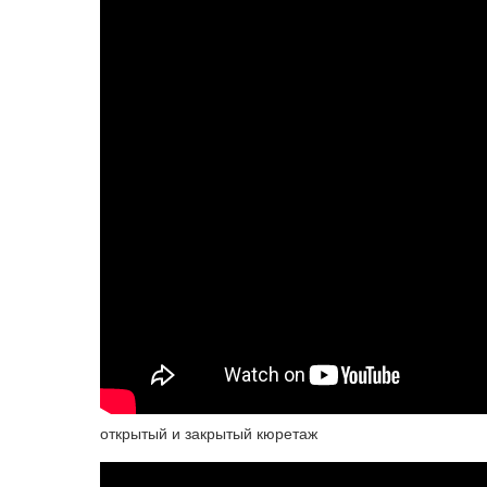
открытый и закрытый кюретаж