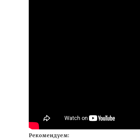
Рекомендуем: