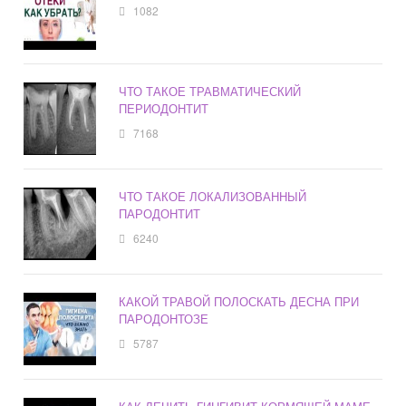
1082
ЧТО ТАКОЕ ТРАВМАТИЧЕСКИЙ
ПЕРИОДОНТИТ
7168
ЧТО ТАКОЕ ЛОКАЛИЗОВАННЫЙ
ПАРОДОНТИТ
6240
КАКОЙ ТРАВОЙ ПОЛОСКАТЬ ДЕСНА ПРИ
ПАРОДОНТОЗЕ
5787