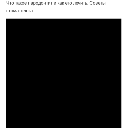
Что такое пародонтит и как его лечить. Советы
стоматолога