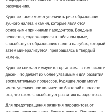
разрушению.
Курение также может увеличить риск образования
зубного налета и камня, которые являются
основными причинами пародонтоза. Вредные
вещества, содержащиеся в табачном дыме,
способствуют образованию налета на зубах, который
затем минерализуется, превращаясь в твердый
камень.
Курение снижает иммунитет организма, в том числе и
десен, что делает их более уязвимыми для развития
воспалительных процессов. Курящие люди могут
иметь увеличенное количество бактерий в полости
рта, что также способствует развитию пародонтоза.
Для предотвращения развития пародонтоза от
курения рекомендуется бросить курить. Регулярные