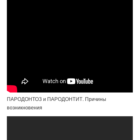
ПАРОДОНТОЗ и ПАРОДОНТИТ. Причины
возникновения