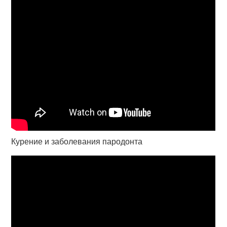
Курение и заболевания пародонта