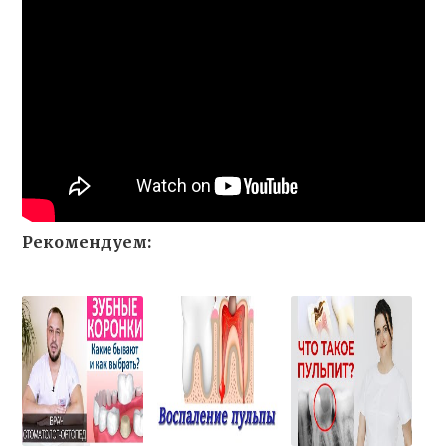
Рекомендуем: