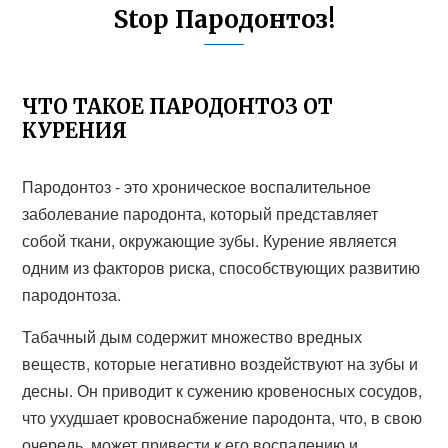
Stop Пародонтоз!
ЧТО ТАКОЕ ПАРОДОНТОЗ ОТ
КУРЕНИЯ
Пародонтоз - это хроническое воспалительное
заболевание пародонта, который представляет
собой ткани, окружающие зубы. Курение является
одним из факторов риска, способствующих развитию
пародонтоза.
Табачный дым содержит множество вредных
веществ, которые негативно воздействуют на зубы и
десны. Он приводит к сужению кровеносных сосудов,
что ухудшает кровоснабжение пародонта, что, в свою
очередь, может привести к его воспалению и