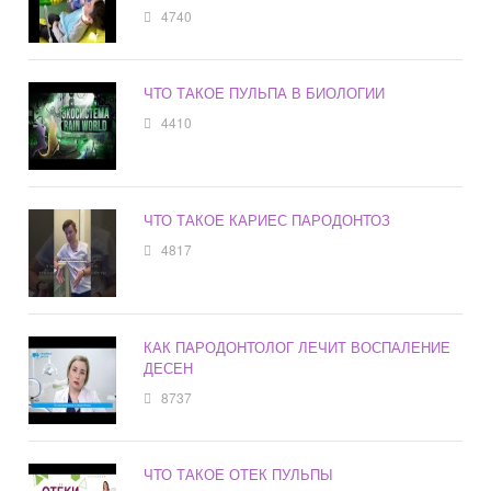
4740
ЧТО ТАКОЕ ПУЛЬПА В БИОЛОГИИ
4410
ЧТО ТАКОЕ КАРИЕС ПАРОДОНТОЗ
4817
КАК ПАРОДОНТОЛОГ ЛЕЧИТ ВОСПАЛЕНИЕ
ДЕСЕН
8737
ЧТО ТАКОЕ ОТЕК ПУЛЬПЫ