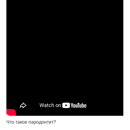
Что такое пародонтит?