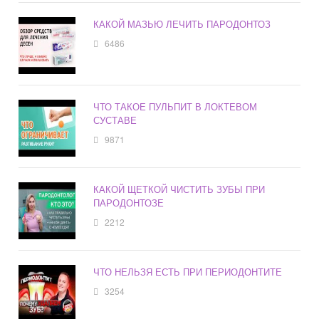
КАКОЙ МАЗЬЮ ЛЕЧИТЬ ПАРОДОНТОЗ
6486
ЧТО ТАКОЕ ПУЛЬПИТ В ЛОКТЕВОМ
СУСТАВЕ
9871
КАКОЙ ЩЕТКОЙ ЧИСТИТЬ ЗУБЫ ПРИ
ПАРОДОНТОЗЕ
2212
ЧТО НЕЛЬЗЯ ЕСТЬ ПРИ ПЕРИОДОНТИТЕ
3254