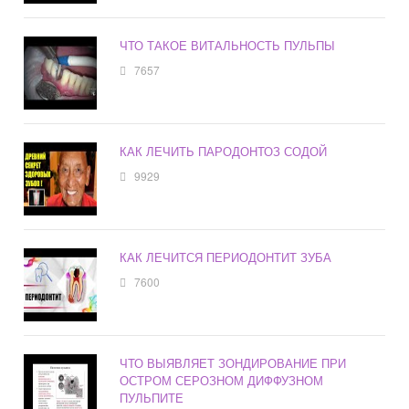
ЧТО ТАКОЕ ВИТАЛЬНОСТЬ ПУЛЬПЫ
7657
КАК ЛЕЧИТЬ ПАРОДОНТОЗ СОДОЙ
9929
КАК ЛЕЧИТСЯ ПЕРИОДОНТИТ ЗУБА
7600
ЧТО ВЫЯВЛЯЕТ ЗОНДИРОВАНИЕ ПРИ
ОСТРОМ СЕРОЗНОМ ДИФФУЗНОМ
ПУЛЬПИТЕ