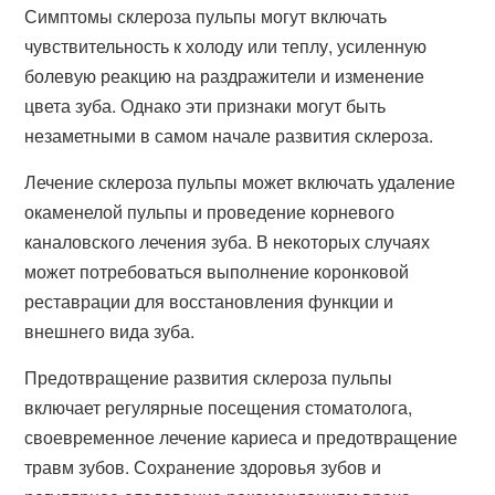
Симптомы склероза пульпы могут включать
чувствительность к холоду или теплу, усиленную
болевую реакцию на раздражители и изменение
цвета зуба. Однако эти признаки могут быть
незаметными в самом начале развития склероза.
Лечение склероза пульпы может включать удаление
окаменелой пульпы и проведение корневого
каналовского лечения зуба. В некоторых случаях
может потребоваться выполнение коронковой
реставрации для восстановления функции и
внешнего вида зуба.
Предотвращение развития склероза пульпы
включает регулярные посещения стоматолога,
своевременное лечение кариеса и предотвращение
травм зубов. Сохранение здоровья зубов и