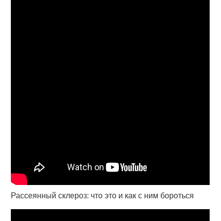
Рассеянный склероз: что это и как с ним бороться