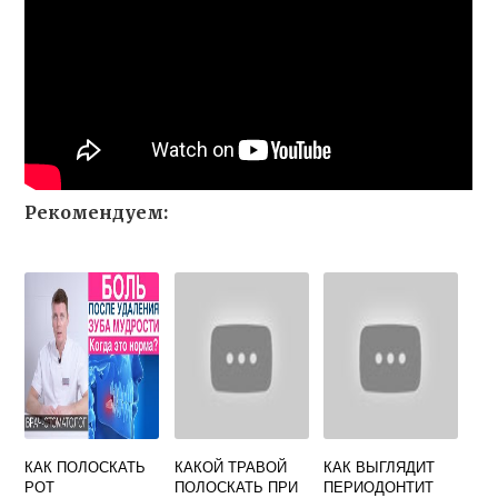
Рекомендуем:
КАК ПОЛОСКАТЬ
КАКОЙ ТРАВОЙ
КАК ВЫГЛЯДИТ
РОТ
ПОЛОСКАТЬ ПРИ
ПЕРИОДОНТИТ