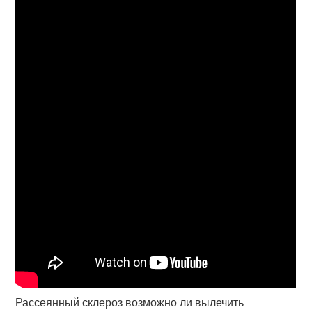
Рассеянный склероз возможно ли вылечить