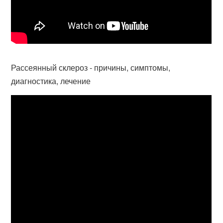
Рассеянный склероз - причины, симптомы,
диагностика, лечение