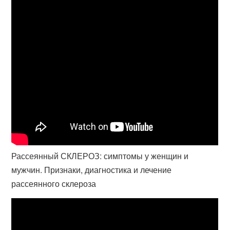
Рассеянный СКЛЕРОЗ: симптомы у женщин и
мужчин. Признаки, диагностика и лечение
рассеянного склероза