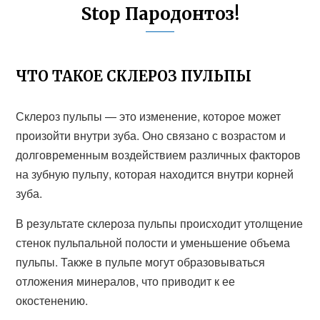
Stop Пародонтоз!
ЧТО ТАКОЕ СКЛЕРОЗ ПУЛЬПЫ
Склероз пульпы — это изменение, которое может
произойти внутри зуба. Оно связано с возрастом и
долговременным воздействием различных факторов
на зубную пульпу, которая находится внутри корней
зуба.
В результате склероза пульпы происходит утолщение
стенок пульпальной полости и уменьшение объема
пульпы. Также в пульпе могут образовываться
отложения минералов, что приводит к ее
окостенению.