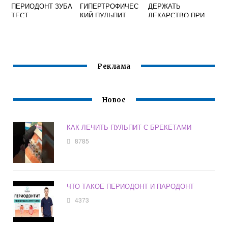
ПЕРИОДОНТ ЗУБА
ГИПЕРТРОФИЧЕС
ДЕРЖАТЬ
ТЕСТ
КИЙ ПУЛЬПИТ
ЛЕКАРСТВО ПРИ
ПУЛЬПИТЕ
Реклама
Новое
КАК ЛЕЧИТЬ ПУЛЬПИТ С БРЕКЕТАМИ
8785
ЧТО ТАКОЕ ПЕРИОДОНТ И ПАРОДОНТ
4373