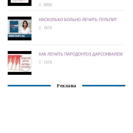
3936
НАСКОЛЬКО БОЛЬНО ЛЕЧИТЬ ПУЛЬПИТ
7870
КАК ЛЕЧИТЬ ПАРОДОНТОЗ ДАРСОНВАЛЕМ
1276
Реклама