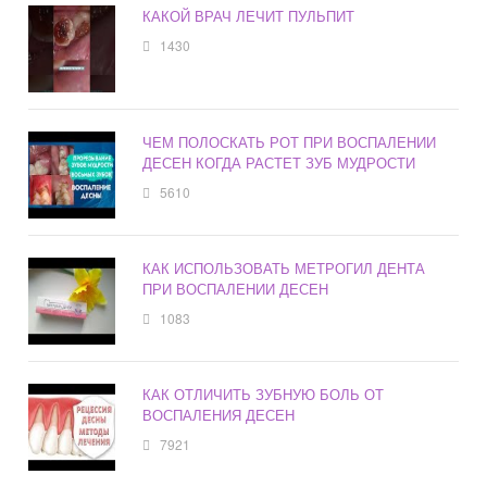
КАКОЙ ВРАЧ ЛЕЧИТ ПУЛЬПИТ
1430
ЧЕМ ПОЛОСКАТЬ РОТ ПРИ ВОСПАЛЕНИИ
ДЕСЕН КОГДА РАСТЕТ ЗУБ МУДРОСТИ
5610
КАК ИСПОЛЬЗОВАТЬ МЕТРОГИЛ ДЕНТА
ПРИ ВОСПАЛЕНИИ ДЕСЕН
1083
КАК ОТЛИЧИТЬ ЗУБНУЮ БОЛЬ ОТ
ВОСПАЛЕНИЯ ДЕСЕН
7921