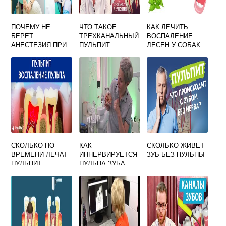
ПОЧЕМУ НЕ
ЧТО ТАКОЕ
КАК ЛЕЧИТЬ
БЕРЕТ
ТРЕХКАНАЛЬНЫЙ
ВОСПАЛЕНИЕ
АНЕСТЕЗИЯ ПРИ
ПУЛЬПИТ
ДЕСЕН У СОБАК
ПУЛЬПИТЕ
СКОЛЬКО ПО
КАК
СКОЛЬКО ЖИВЕТ
ВРЕМЕНИ ЛЕЧАТ
ИННЕРВИРУЕТСЯ
ЗУБ БЕЗ ПУЛЬПЫ
ПУЛЬПИТ
ПУЛЬПА ЗУБА