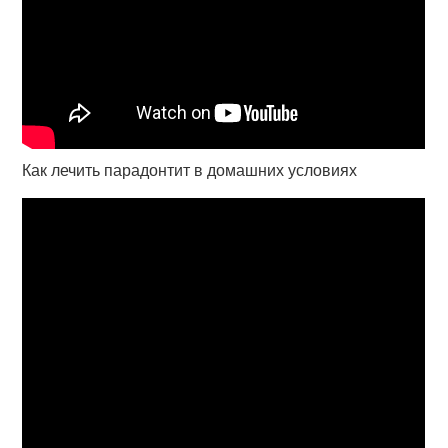
Как лечить парадонтит в домашних условиях