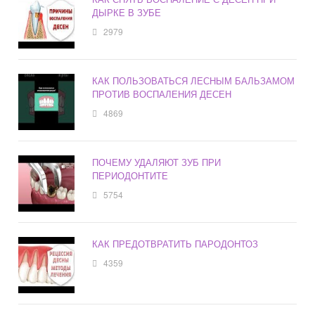
ДЫРКЕ В ЗУБЕ
2979
КАК ПОЛЬЗОВАТЬСЯ ЛЕСНЫМ БАЛЬЗАМОМ
ПРОТИВ ВОСПАЛЕНИЯ ДЕСЕН
4869
ПОЧЕМУ УДАЛЯЮТ ЗУБ ПРИ
ПЕРИОДОНТИТЕ
5754
КАК ПРЕДОТВРАТИТЬ ПАРОДОНТОЗ
4359