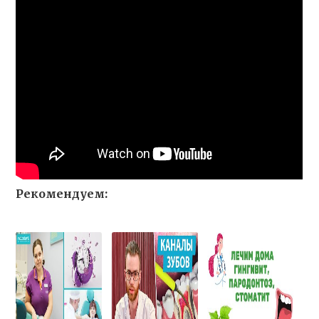
Рекомендуем: