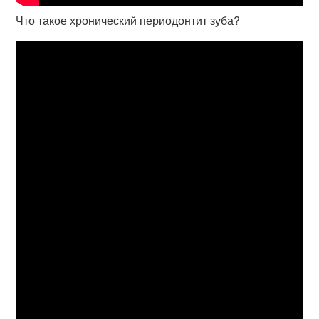
Что такое хронический периодонтит зуба?