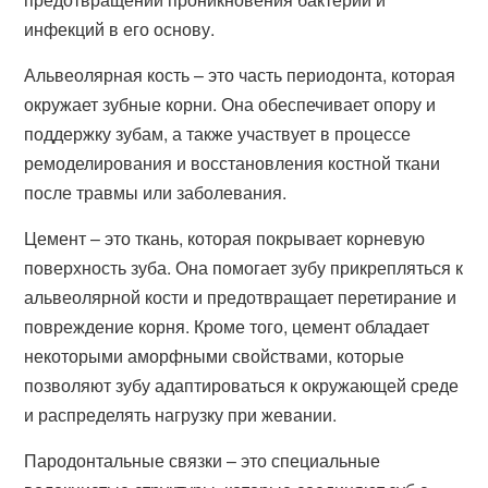
инфекций в его основу.
Альвеолярная кость – это часть периодонта, которая
окружает зубные корни. Она обеспечивает опору и
поддержку зубам, а также участвует в процессе
ремоделирования и восстановления костной ткани
после травмы или заболевания.
Цемент – это ткань, которая покрывает корневую
поверхность зуба. Она помогает зубу прикрепляться к
альвеолярной кости и предотвращает перетирание и
повреждение корня. Кроме того, цемент обладает
некоторыми аморфными свойствами, которые
позволяют зубу адаптироваться к окружающей среде
и распределять нагрузку при жевании.
Пародонтальные связки – это специальные