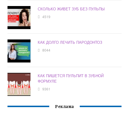
СКОЛЬКО ЖИВЕТ ЗУБ БЕЗ ПУЛЬПЫ
4519
КАК ДОЛГО ЛЕЧИТЬ ПАРОДОНТОЗ
8044
КАК ПИШЕТСЯ ПУЛЬПИТ В ЗУБНОЙ
ФОРМУЛЕ
9361
Реклама