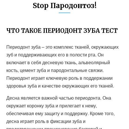
Stop Пародонтоз!
ЧТО ТАКОЕ ПЕРИОДОНТ ЗУБА ТЕСТ
Периодонт зуба – это комплекс тканей, окружающих
зуб и поддерживающих его в полости рта. Он
включает в себя десневую ткань, альвеолярный
кость, цемент зуба и пародонтальные связки.
Периодонт играет ключевую роль в поддержании
здоровья зуба и качестве окружающих его тканей.
Десна является важной частью периодонта. Она
окружает коронку зуба и прилегает к нему,
обеспечивая ему защиту и поддержку. Кроме того,
десна играет роль в фиксации зуба и
предотвращении проникновения бактерий и