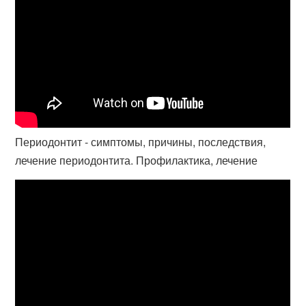
Периодонтит - симптомы, причины, последствия,
лечение периодонтита. Профилактика, лечение