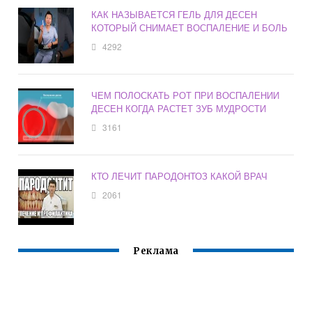
КАК НАЗЫВАЕТСЯ ГЕЛЬ ДЛЯ ДЕСЕН
КОТОРЫЙ СНИМАЕТ ВОСПАЛЕНИЕ И БОЛЬ
4292
ЧЕМ ПОЛОСКАТЬ РОТ ПРИ ВОСПАЛЕНИИ
ДЕСЕН КОГДА РАСТЕТ ЗУБ МУДРОСТИ
3161
КТО ЛЕЧИТ ПАРОДОНТОЗ КАКОЙ ВРАЧ
2061
Реклама