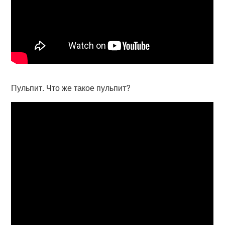
Пульпит. Что же такое пульпит?