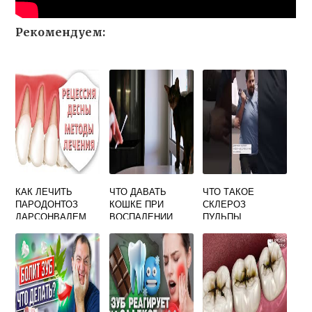
Рекомендуем:
КАК ЛЕЧИТЬ
ЧТО ДАВАТЬ
ЧТО ТАКОЕ
ПАРОДОНТОЗ
КОШКЕ ПРИ
СКЛЕРОЗ
ДАРСОНВАЛЕМ
ВОСПАЛЕНИИ
ПУЛЬПЫ
ДЕСЕН