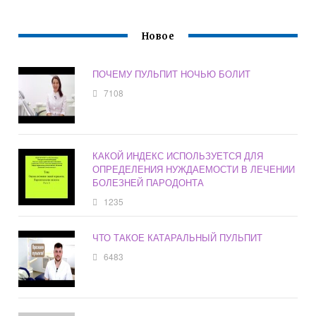
Новое
ПОЧЕМУ ПУЛЬПИТ НОЧЬЮ БОЛИТ
7108
КАКОЙ ИНДЕКС ИСПОЛЬЗУЕТСЯ ДЛЯ
ОПРЕДЕЛЕНИЯ НУЖДАЕМОСТИ В ЛЕЧЕНИИ
БОЛЕЗНЕЙ ПАРОДОНТА
1235
ЧТО ТАКОЕ КАТАРАЛЬНЫЙ ПУЛЬПИТ
6483