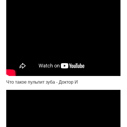
Что такое пульпит зуба - Доктор И