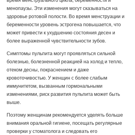
менопаузы. Эти изменения могут сказываться на
здоровье ротовой полости. Во время менструации и
беременности уровень эстрогена повышается, что
может привести к ухудшению состояния десен и
более выраженной чувствительности зубов.
Симптомы пульпита могут проявляться сильной
болезнью, болезненной реакцией на холод и тепло,
отеком десны, покраснением и даже
кровоточивостью. У женщин с более слабым
иммунитетом, вызванным гормональными
изменениями, риск развития пульпита может быть
выше.
Поэтому женщинам рекомендуется уделять больше
внимания оральной гигиене, посещать регулярные
проверки у стоматолога и следовать его