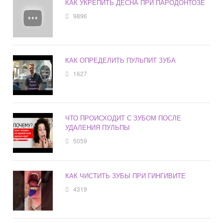
КАК УКРЕПИТЬ ДЕСНА ПРИ ПАРОДОНТОЗЕ
9896
КАК ОПРЕДЕЛИТЬ ПУЛЬПИТ ЗУБА
1627
ЧТО ПРОИСХОДИТ С ЗУБОМ ПОСЛЕ
УДАЛЕНИЯ ПУЛЬПЫ
5059
КАК ЧИСТИТЬ ЗУБЫ ПРИ ГИНГИВИТЕ
4319