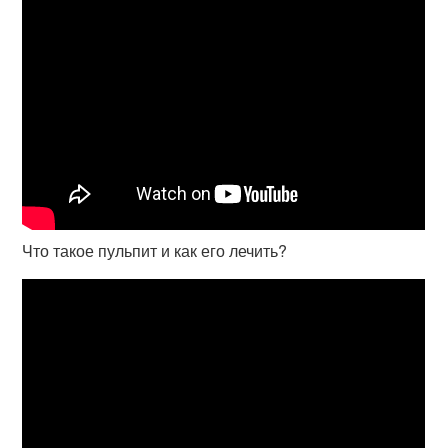
Что такое пульпит и как его лечить?