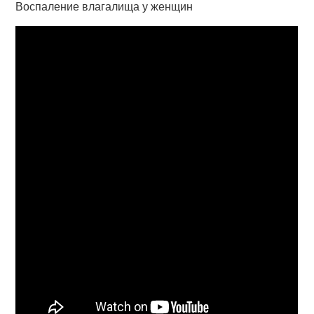
Воспаление влагалища у женщин