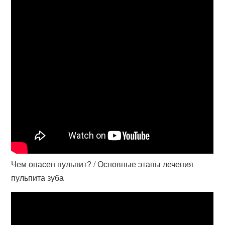
Чем опасен пульпит? / Основные этапы лечения
пульпита зуба