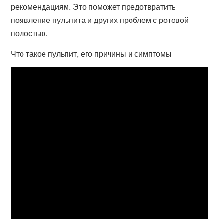
рекомендациям. Это поможет предотвратить
появление пульпита и других проблем с ротовой
полостью.
Что такое пульпит, его причины и симптомы