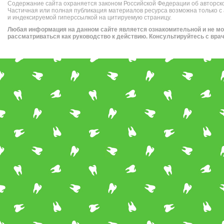
Содержание сайта охраняется законом Российской Федерации об авторск
Частичная или полная публикация материалов ресурса возможна только с
и индексируемой гиперссылкой на цитируемую страницу.
Любая информация на данном сайте является ознакомительной и не м
рассматриваться как руководство к действию. Консультируйтесь с вра