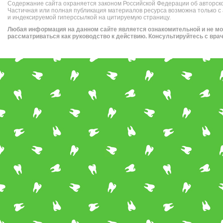
Содержание сайта охраняется законом Российской Федерации об авторск
Частичная или полная публикация материалов ресурса возможна только с
и индексируемой гиперссылкой на цитируемую страницу.
Любая информация на данном сайте является ознакомительной и не м
рассматриваться как руководство к действию. Консультируйтесь с вра