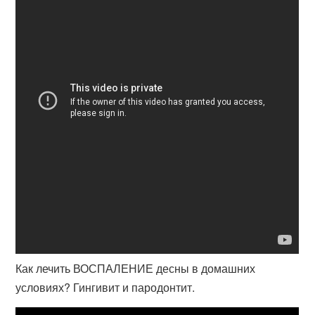
Как лечить ВОСПАЛЕНИЕ десны в домашних
условиях? Гингивит и пародонтит.