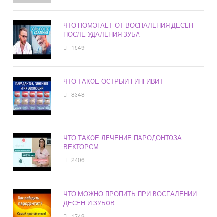
ЧТО ПОМОГАЕТ ОТ ВОСПАЛЕНИЯ ДЕСЕН
ПОСЛЕ УДАЛЕНИЯ ЗУБА
1549
ЧТО ТАКОЕ ОСТРЫЙ ГИНГИВИТ
8348
ЧТО ТАКОЕ ЛЕЧЕНИЕ ПАРОДОНТОЗА
ВЕКТОРОМ
2406
ЧТО МОЖНО ПРОПИТЬ ПРИ ВОСПАЛЕНИИ
ДЕСЕН И ЗУБОВ
1749