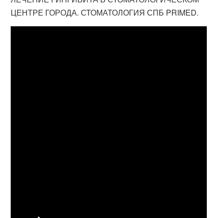
ЦЕНТРЕ ГОРОДА. СТОМАТОЛОГИЯ СПБ PRIMED.