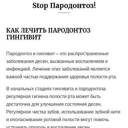
Stop Пародонтоз!
КАК ЛЕЧИТЬ ПАРОДОНТОЗ
ГИНГИВИТ
Пародонтоз и гингивит – это распространенные
заболевания десен, вызванные воспалением и
инфекцией. Лечение этих заболеваний является
важной частью поддержания здоровья полости рта.
В начальных стадиях гингивита и пародонтоза
регулярная гигиена полости рта может быть
достаточна для улучшения состояния десен.
Регулярное чистка зубов, использование зубной нити
и ополаскивание ротовой полости могут помочь
устранить опухоль и воспаление десен.