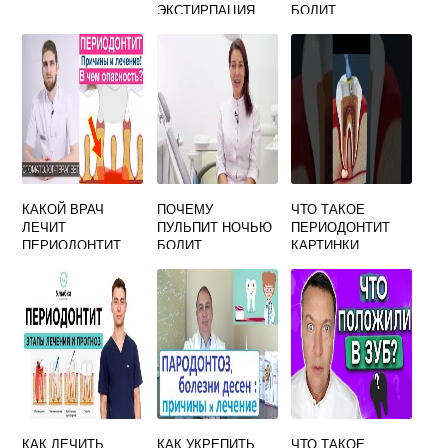
ЭКСТИРПАЦИЯ
БОЛИТ
ПУЛЬПЫ
КАКОЙ ВРАЧ
ПОЧЕМУ
ЧТО ТАКОЕ
ЛЕЧИТ
ПУЛЬПИТ НОЧЬЮ
ПЕРИОДОНТИТ
ПЕРИОДОНТИТ
БОЛИТ
КАРТИНКИ
КАК ЛЕЧИТЬ
КАК УКРЕПИТЬ
ЧТО ТАКОЕ