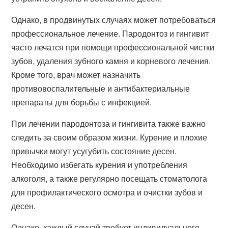
Однако, в продвинутых случаях может потребоваться
профессиональное лечение. Пародонтоз и гингивит
часто лечатся при помощи профессиональной чистки
зубов, удаления зубного камня и корневого лечения.
Кроме того, врач может назначить
противовоспалительные и антибактериальные
препараты для борьбы с инфекцией.
При лечении пародонтоза и гингивита также важно
следить за своим образом жизни. Курение и плохие
привычки могут усугубить состояние десен.
Необходимо избегать курения и употребления
алкоголя, а также регулярно посещать стоматолога
для профилактического осмотра и очистки зубов и
десен.
Однако, каждый случай требует индивидуального