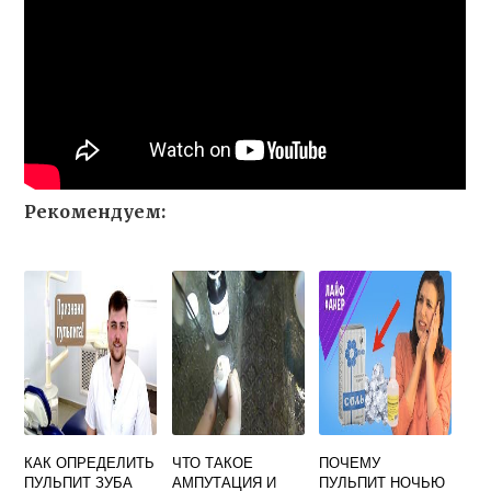
Рекомендуем:
КАК ОПРЕДЕЛИТЬ
ЧТО ТАКОЕ
ПОЧЕМУ
ПУЛЬПИТ ЗУБА
АМПУТАЦИЯ И
ПУЛЬПИТ НОЧЬЮ