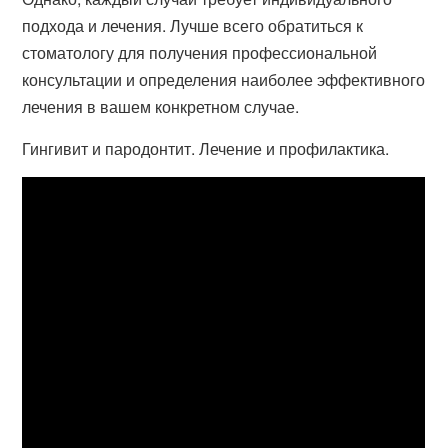
подхода и лечения. Лучше всего обратиться к
стоматологу для получения профессиональной
консультации и определения наиболее эффективного
лечения в вашем конкретном случае.
Гингивит и пародонтит. Лечение и профилактика.