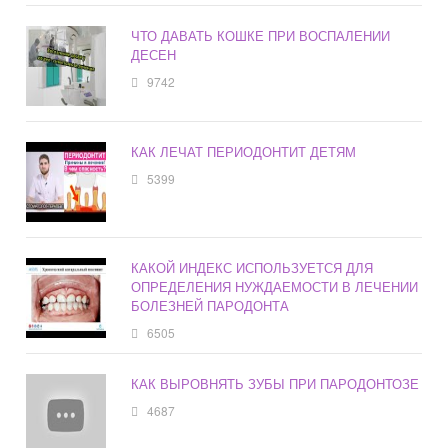
ЧТО ДАВАТЬ КОШКЕ ПРИ ВОСПАЛЕНИИ
ДЕСЕН
9742
КАК ЛЕЧАТ ПЕРИОДОНТИТ ДЕТЯМ
5399
КАКОЙ ИНДЕКС ИСПОЛЬЗУЕТСЯ ДЛЯ
ОПРЕДЕЛЕНИЯ НУЖДАЕМОСТИ В ЛЕЧЕНИИ
БОЛЕЗНЕЙ ПАРОДОНТА
6505
КАК ВЫРОВНЯТЬ ЗУБЫ ПРИ ПАРОДОНТОЗЕ
4687