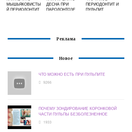
МЫШЬЯКОВИСТЫ
ДЕСНА ПРИ
ПЕРИОДОНТИТ И
Й ПЕРИОДОНТИТ
ПАРОДОНТОЗЕ
ПУЛЬПИТ
Реклама
Новое
ЧТО МОЖНО ЕСТЬ ПРИ ПУЛЬПИТЕ
9266
ПОЧЕМУ ЗОНДИРОВАНИЕ КОРОНКОВОЙ
ЧАСТИ ПУЛЬПЫ БЕЗБОЛЕЗНЕННОЕ
1933