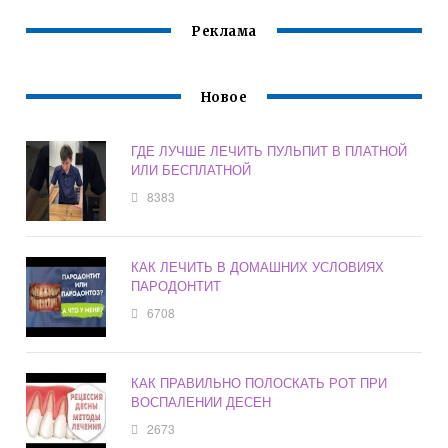
Реклама
Новое
ГДЕ ЛУЧШЕ ЛЕЧИТЬ ПУЛЬПИТ В ПЛАТНОЙ
ИЛИ БЕСПЛАТНОЙ
8383
КАК ЛЕЧИТЬ В ДОМАШНИХ УСЛОВИЯХ
ПАРОДОНТИТ
6708
КАК ПРАВИЛЬНО ПОЛОСКАТЬ РОТ ПРИ
ВОСПАЛЕНИИ ДЕСЕН
2673