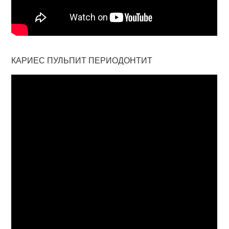
КАРИЕС ПУЛЬПИТ ПЕРИОДОНТИТ