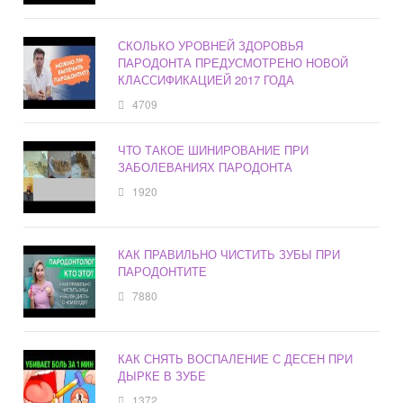
СКОЛЬКО УРОВНЕЙ ЗДОРОВЬЯ
ПАРОДОНТА ПРЕДУСМОТРЕНО НОВОЙ
КЛАССИФИКАЦИЕЙ 2017 ГОДА
4709
ЧТО ТАКОЕ ШИНИРОВАНИЕ ПРИ
ЗАБОЛЕВАНИЯХ ПАРОДОНТА
1920
КАК ПРАВИЛЬНО ЧИСТИТЬ ЗУБЫ ПРИ
ПАРОДОНТИТЕ
7880
КАК СНЯТЬ ВОСПАЛЕНИЕ С ДЕСЕН ПРИ
ДЫРКЕ В ЗУБЕ
1372