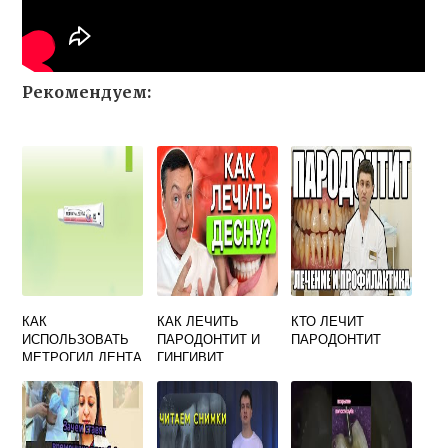
Рекомендуем:
КАК
КАК ЛЕЧИТЬ
КТО ЛЕЧИТ
ИСПОЛЬЗОВАТЬ
ПАРОДОНТИТ И
ПАРОДОНТИТ
МЕТРОГИЛ ДЕНТА
ГИНГИВИТ
ПРИ
ВОСПАЛЕНИИ
ДЕСЕН