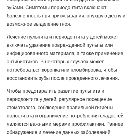
зубами. Симптомы периодонтита включают
болезненность при прикусывании, опухшую десну и
возможное выделение гноя.
Лечение пульпита и периодонтита у детей может
включать удаление поврежденной пульпы или
инфицированного материала, а также применение
антибиотиков. В некоторых случаях может
потребоваться коронка или пломбировка, чтобы
восстановить зубы после проведенного лечения.
Чтобы предотвратить развитие пульпита и
периодонтита у детей, регулярное посещение
стоматолога, соблюдение правильной гигиены
полости рта и ограничение потребления сладостей
являются важными мерами профилактики. Раннее
обнаружение и лечение данных заболеваний