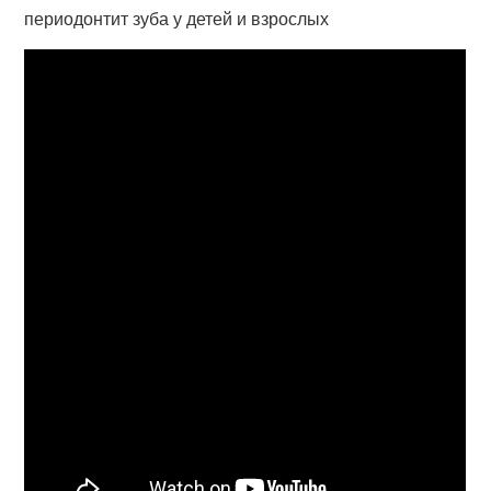
периодонтит зуба у детей и взрослых