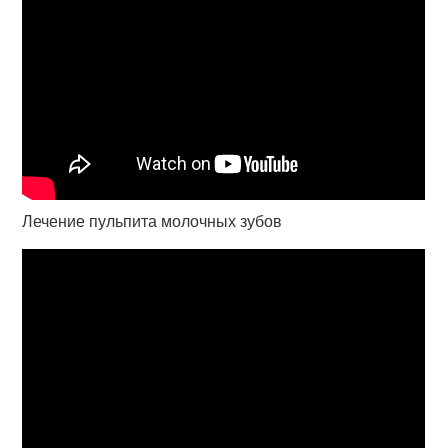
Лечение пульпита молочных зубов