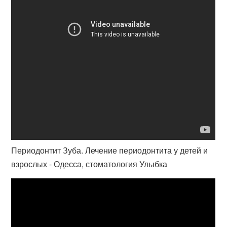
Периодонтит Зуба. Лечение периодонтита у детей и
взрослых - Одесса, стоматология Улыбка