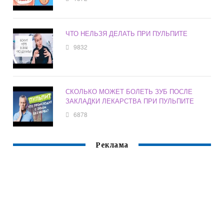
ЧТО НЕЛЬЗЯ ДЕЛАТЬ ПРИ ПУЛЬПИТЕ
9832
СКОЛЬКО МОЖЕТ БОЛЕТЬ ЗУБ ПОСЛЕ
ЗАКЛАДКИ ЛЕКАРСТВА ПРИ ПУЛЬПИТЕ
6878
Реклама