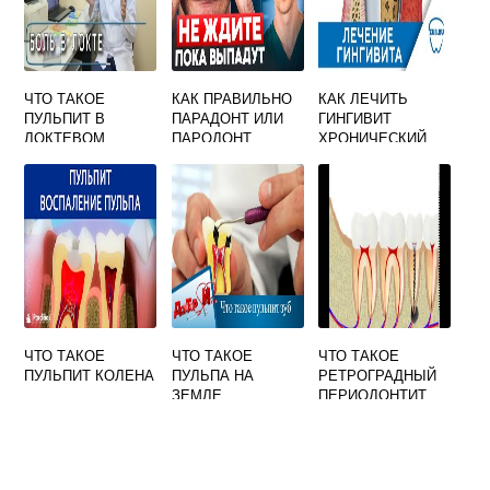
ЧТО ТАКОЕ
КАК ПРАВИЛЬНО
КАК ЛЕЧИТЬ
ПУЛЬПИТ В
ПАРАДОНТ ИЛИ
ГИНГИВИТ
ЛОКТЕВОМ
ПАРОДОНТ
ХРОНИЧЕСКИЙ
СУСТАВЕ
ЧТО ТАКОЕ
ЧТО ТАКОЕ
ЧТО ТАКОЕ
ПУЛЬПИТ КОЛЕНА
ПУЛЬПА НА
РЕТРОГРАДНЫЙ
ЗЕМЛЕ
ПЕРИОДОНТИТ