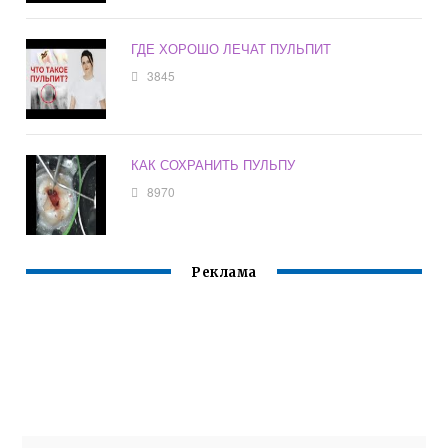
ГДЕ ХОРОШО ЛЕЧАТ ПУЛЬПИТ
3845
КАК СОХРАНИТЬ ПУЛЬПУ
8970
Реклама