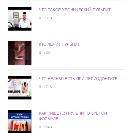
ЧТО ТАКОЕ ХРОНИЧЕСКИЙ ПУЛЬПИТ
9313
КТО ЛЕЧИТ ПУЛЬПИТ
3234
ЧТО НЕЛЬЗЯ ЕСТЬ ПРИ ПЕРИОДОНТИТЕ
1715
КАК ПИШЕТСЯ ПУЛЬПИТ В ЗУБНОЙ
ФОРМУЛЕ
9643