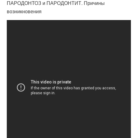
ПАРОДОНТОЗ и ПАРОДОНТИТ. Причины
возникновения