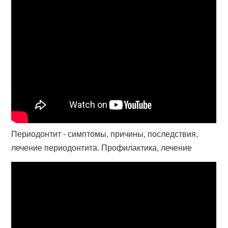
Периодонтит - симптомы, причины, последствия,
лечение периодонтита. Профилактика, лечение