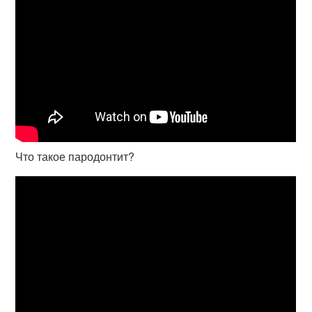
Что такое пародонтит?