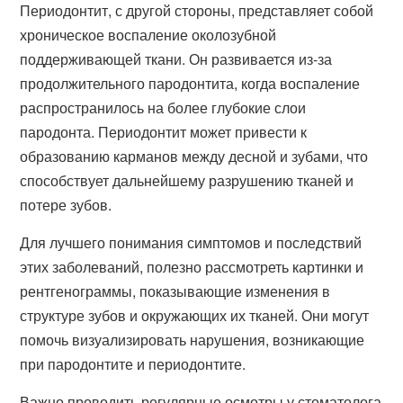
Периодонтит, с другой стороны, представляет собой
хроническое воспаление околозубной
поддерживающей ткани. Он развивается из-за
продолжительного пародонтита, когда воспаление
распространилось на более глубокие слои
пародонта. Периодонтит может привести к
образованию карманов между десной и зубами, что
способствует дальнейшему разрушению тканей и
потере зубов.
Для лучшего понимания симптомов и последствий
этих заболеваний, полезно рассмотреть картинки и
рентгенограммы, показывающие изменения в
структуре зубов и окружающих их тканей. Они могут
помочь визуализировать нарушения, возникающие
при пародонтите и периодонтите.
Важно проводить регулярные осмотры у стоматолога