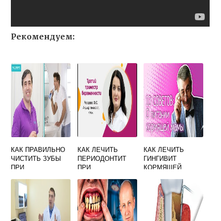
Рекомендуем:
КАК ПРАВИЛЬНО
КАК ЛЕЧИТЬ
КАК ЛЕЧИТЬ
ЧИСТИТЬ ЗУБЫ
ПЕРИОДОНТИТ
ГИНГИВИТ
ПРИ
ПРИ
КОРМЯЩЕЙ
ПАРОДОНТИТЕ
БЕРЕМЕННОСТИ
МАМЕ