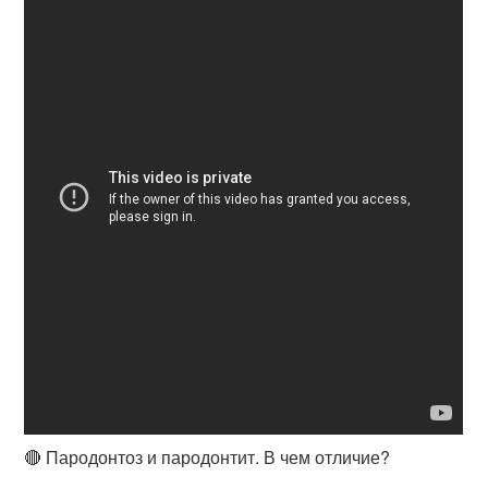
🔴 Пародонтоз и пародонтит. В чем отличие?