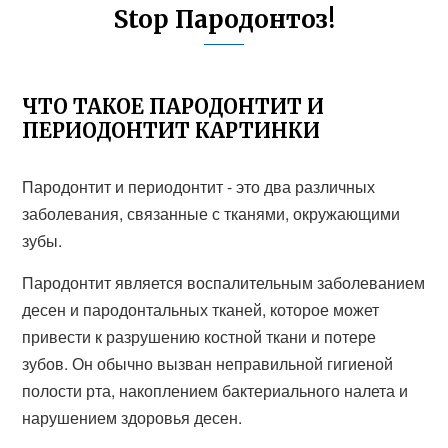
Stop Пародонтоз!
ЧТО ТАКОЕ ПАРОДОНТИТ И
ПЕРИОДОНТИТ КАРТИНКИ
Пародонтит и периодонтит - это два различных
заболевания, связанные с тканями, окружающими
зубы.
Пародонтит является воспалительным заболеванием
десен и пародонтальных тканей, которое может
привести к разрушению костной ткани и потере
зубов. Он обычно вызван неправильной гигиеной
полости рта, накоплением бактериального налета и
нарушением здоровья десен.