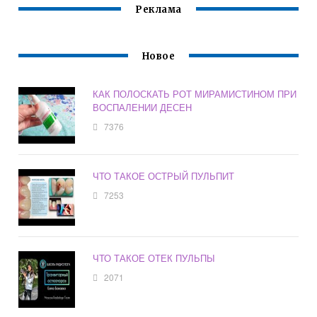
Реклама
Новое
КАК ПОЛОСКАТЬ РОТ МИРАМИСТИНОМ ПРИ
ВОСПАЛЕНИИ ДЕСЕН
7376
ЧТО ТАКОЕ ОСТРЫЙ ПУЛЬПИТ
7253
ЧТО ТАКОЕ ОТЕК ПУЛЬПЫ
2071